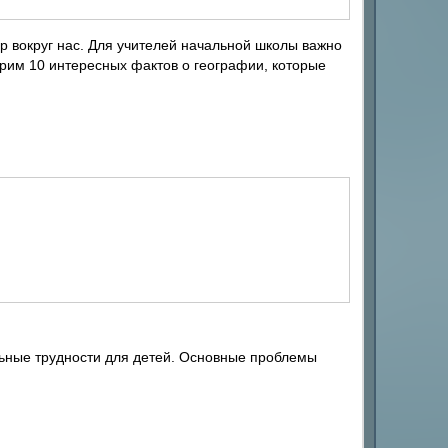
ир вокруг нас. Для учителей начальной школы важно
трим 10 интересных фактов о географии, которые
льные трудности для детей. Основные проблемы