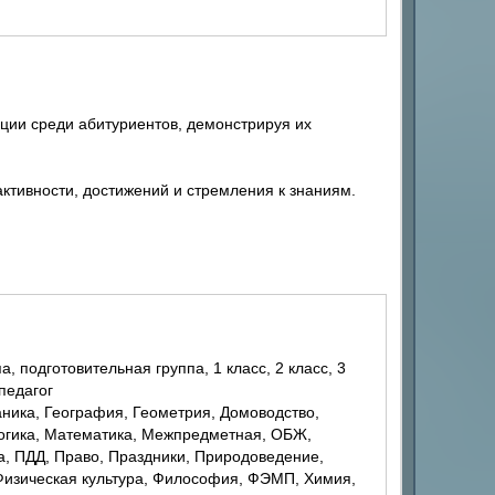
ции среди абитуриентов, демонстрируя их
ктивности, достижений и стремления к знаниям.
 педагог
Логика, Математика, Межпредметная, ОБЖ,
, ПДД, Право, Праздники, Природоведение,
 Физическая культура, Философия, ФЭМП, Химия,