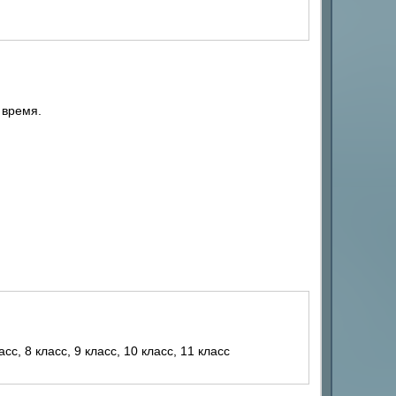
 время.
ласс, 8 класс, 9 класс, 10 класс, 11 класс