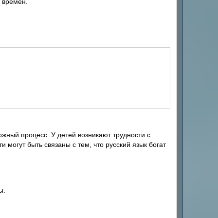
 времен.
ожный процесс. У детей возникают трудности с
могут быть связаны с тем, что русский язык богат
ы.