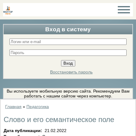
Вход в систему
Восстановить пароль
Вы используете мобильную версию сайта. Рекомендуем Вам
работать с нашим сайтом через компьютер.
Главная
»
Педагогика
Слово и его семантическое поле
Дата публикации:
21.02.2022