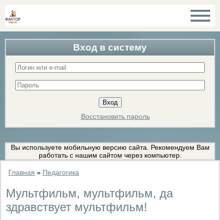
Вход в систему
Восстановить пароль
Вы используете мобильную версию сайта. Рекомендуем Вам
работать с нашим сайтом через компьютер.
Главная
»
Педагогика
Мультфильм, мультфильм, да
здравствует мультфильм!