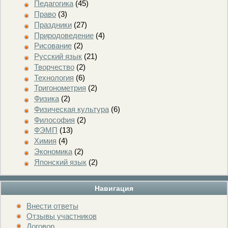
Педагогика
(45)
Право
(3)
Праздники
(27)
Природоведение
(4)
Рисование
(2)
Русский язык
(21)
Творчество
(2)
Технология
(6)
Тригонометрия
(2)
Физика
(2)
Физическая культура
(6)
Философия
(2)
ФЭМП
(13)
Химия
(4)
Экономика
(2)
Японский язык
(2)
Навигация
Внести ответы
Отзывы участников
Договор