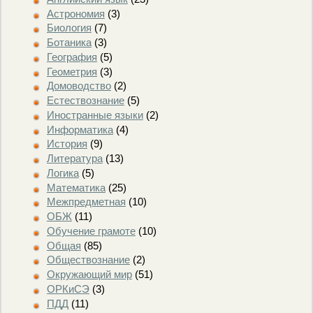
Астрономия
(3)
Биология
(7)
Ботаника
(3)
География
(5)
Геометрия
(3)
Домоводство
(2)
Естествознание
(5)
Иностранные языки
(2)
Информатика
(4)
История
(9)
Литература
(13)
Логика
(5)
Математика
(25)
Межпредметная
(10)
ОБЖ
(11)
Обучение грамоте
(10)
Общая
(85)
Обществознание
(2)
Окружающий мир
(51)
ОРКиСЭ
(3)
ПДД
(11)