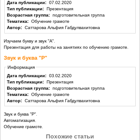
Дата публикации:
07.02.2020
Тип публикации:
Презентация
Возрастная группа:
подготовительная группа
Тематика:
Обучение грамоте
Автор:
Саттарова Альфия Габдулвахитовна
Изучаем букву и звук "А".
Презентация для работы на занятиях по обучению грамоте.
Звук и буква "Р"
Информация
Дата публикации:
03.02.2020
Тип публикации:
Презентация
Возрастная группа:
подготовительная группа
Тематика:
Обучение грамоте
Автор:
Саттарова Альфия Габдулвахитовна
Звук и буква "Р".
Автоматизация.
Обучение грамоте.
Похожие статьи