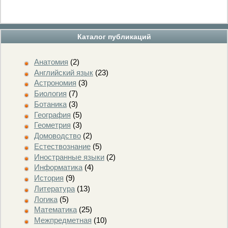
Каталог публикаций
Анатомия
(2)
Английский язык
(23)
Астрономия
(3)
Биология
(7)
Ботаника
(3)
География
(5)
Геометрия
(3)
Домоводство
(2)
Естествознание
(5)
Иностранные языки
(2)
Информатика
(4)
История
(9)
Литература
(13)
Логика
(5)
Математика
(25)
Межпредметная
(10)