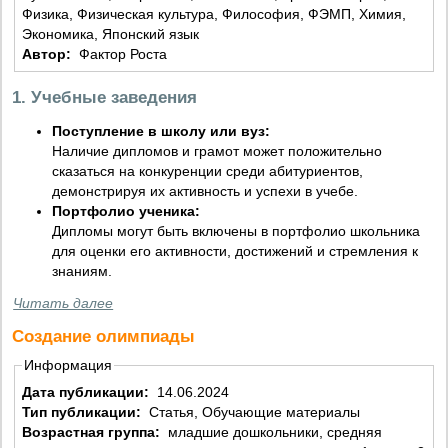
Физика, Физическая культура, Философия, ФЭМП, Химия,
Экономика, Японский язык
Автор:
Фактор Роста
1. Учебные заведения
Поступление в школу или вуз:
Наличие дипломов и грамот может положительно
сказаться на конкуренции среди абитуриентов,
демонстрируя их активность и успехи в учебе.
Портфолио ученика:
Дипломы могут быть включены в портфолио школьника
для оценки его активности, достижений и стремления к
знаниям.
Читать далее
Создание олимпиады
Информация
Дата публикации:
14.06.2024
Тип публикации:
Статья, Обучающие материалы
Возрастная группа:
младшие дошкольники, средняя