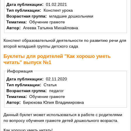
Дата публикации:
01.02.2021
Тип публикации:
Конспект урока
Возрастная группа:
младшие дошкольники
Тематика:
Обучение грамоте
Автор:
Агеева Татьяна Михайловна
Конспект образовательной деятельности по развитию речи для
второй младшей группы детского сада
Буклеты для родителей "Как хорошо уметь
читать" выпуск №1
Информация
Дата публикации:
02.11.2020
Тип публикации:
Статья
Возрастная группа:
педагог
Тематика:
Обучение грамоте
Автор:
Бирюкова Юлия Владимировна
Данный буклет может использоваться в работе с родителями
по вопросу обучения грамоте детей дошкольного возраста.
Как хорошо уметь читать!