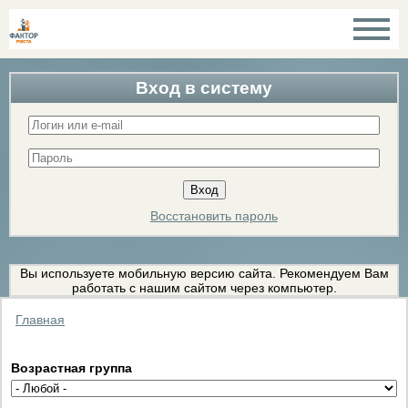
Вход в систему
Восстановить пароль
Вы используете мобильную версию сайта. Рекомендуем Вам
работать с нашим сайтом через компьютер.
Главная
Возрастная группа