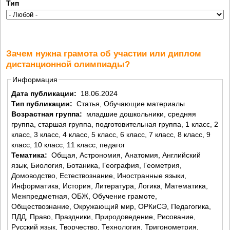
Тип
Зачем нужна грамота об участии или диплом
дистанционной олимпиады?
Информация
Дата публикации:
18.06.2024
Тип публикации:
Статья, Обучающие материалы
Возрастная группа:
младшие дошкольники, средняя
группа, старшая группа, подготовительная группа, 1 класс, 2
класс, 3 класс, 4 класс, 5 класс, 6 класс, 7 класс, 8 класс, 9
класс, 10 класс, 11 класс, педагог
Тематика:
Общая, Астрономия, Анатомия, Английский
язык, Биология, Ботаника, География, Геометрия,
Домоводство, Естествознание, Иностранные языки,
Информатика, История, Литература, Логика, Математика,
Межпредметная, ОБЖ, Обучение грамоте,
Обществознание, Окружающий мир, ОРКиСЭ, Педагогика,
ПДД, Право, Праздники, Природоведение, Рисование,
Русский язык, Творчество, Технология, Тригонометрия,