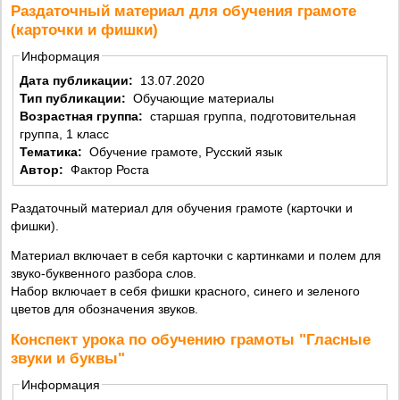
Раздаточный материал для обучения грамоте
(карточки и фишки)
Информация
Дата публикации:
13.07.2020
Тип публикации:
Обучающие материалы
Возрастная группа:
старшая группа, подготовительная
группа, 1 класс
Тематика:
Обучение грамоте, Русский язык
Автор:
Фактор Роста
Раздаточный материал для обучения грамоте (карточки и
фишки).
Материал включает в себя карточки с картинками и полем для
звуко-буквенного разбора слов.
Набор включает в себя фишки красного, синего и зеленого
цветов для обозначения звуков.
Конспект урока по обучению грамоты "Гласные
звуки и буквы"
Информация