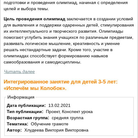
подготовки и проведения олимпиад, начиная с определения
целей и выбора темы.
Цель проведения олимпиад
заключается в создании условий
для выявления и поддержки одаренных детей, стимулирования
их интеллектуального и творческого развития. Олимпиады
помогают углубить знания учащихся по различным предметам,
развивать логическое мышление, креативность и умение
решать нестандартные задачи. Кроме того, участие в
олимпиадах способствует формированию навыков
самообразования и самодисциплины.
Читать далее
Интегрированное занятие для детей 3-5 лет:
«Испечём мы Колобок».
Информация
Дата публикации:
13.02.2021
Тип публикации:
Проект, Конспект урока
Возрастная группа:
средняя группа
Тематика:
Обучение грамоте
Автор:
Хлудеева Виктория Викторовна