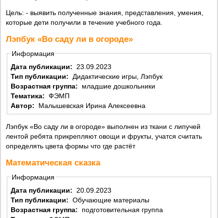
Цель: - выявить полученные знания, представления, умения,
которые дети получили в течение учебного года.
Лэпбук «Во саду ли в огороде»
Информация
Дата публикации:
23.09.2023
Тип публикации:
Дидактические игры, Лэпбук
Возрастная группа:
младшие дошкольники
Тематика:
ФЭМП
Автор:
Малышевская Ирина Алексеевна
Лэпбук «Во саду ли в огороде» выполнен из ткани с липучей
лентой ребята прикрепляют овощи и фрукты, учатся считать
определять цвета формы что где растёт
Математическая сказка
Информация
Дата публикации:
20.09.2023
Тип публикации:
Обучающие материалы
Возрастная группа:
подготовительная группа