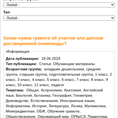
Тип
Зачем нужна грамота об участии или диплом
дистанционной олимпиады?
Информация
Дата публикации:
18.06.2024
Тип публикации:
Статья, Обучающие материалы
Возрастная группа:
младшие дошкольники, средняя
группа, старшая группа, подготовительная группа, 1 класс, 2
класс, 3 класс, 4 класс, 5 класс, 6 класс, 7 класс, 8 класс, 9
класс, 10 класс, 11 класс, педагог
Тематика:
Общая, Астрономия, Анатомия, Английский
язык, Биология, Ботаника, География, Геометрия,
Домоводство, Естествознание, Иностранные языки,
Информатика, История, Литература, Логика, Математика,
Межпредметная, ОБЖ, Обучение грамоте,
Обществознание, Окружающий мир, ОРКиСЭ, Педагогика,