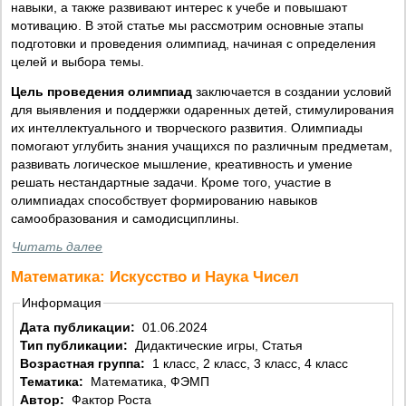
навыки, а также развивают интерес к учебе и повышают
мотивацию. В этой статье мы рассмотрим основные этапы
подготовки и проведения олимпиад, начиная с определения
целей и выбора темы.
Цель проведения олимпиад
заключается в создании условий
для выявления и поддержки одаренных детей, стимулирования
их интеллектуального и творческого развития. Олимпиады
помогают углубить знания учащихся по различным предметам,
развивать логическое мышление, креативность и умение
решать нестандартные задачи. Кроме того, участие в
олимпиадах способствует формированию навыков
самообразования и самодисциплины.
Читать далее
Математика: Искусство и Наука Чисел
Информация
Дата публикации:
01.06.2024
Тип публикации:
Дидактические игры, Статья
Возрастная группа:
1 класс, 2 класс, 3 класс, 4 класс
Тематика:
Математика, ФЭМП
Автор:
Фактор Роста