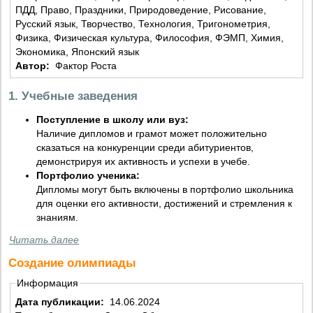
ПДД, Право, Праздники, Природоведение, Рисование,
Русский язык, Творчество, Технология, Тригонометрия,
Физика, Физическая культура, Философия, ФЭМП, Химия,
Экономика, Японский язык
Автор:
Фактор Роста
1. Учебные заведения
Поступление в школу или вуз:
Наличие дипломов и грамот может положительно
сказаться на конкуренции среди абитуриентов,
демонстрируя их активность и успехи в учебе.
Портфолио ученика:
Дипломы могут быть включены в портфолио школьника
для оценки его активности, достижений и стремления к
знаниям.
Читать далее
Создание олимпиады
Информация
Дата публикации:
14.06.2024