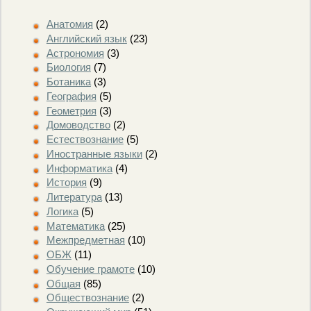
Анатомия
(2)
Английский язык
(23)
Астрономия
(3)
Биология
(7)
Ботаника
(3)
География
(5)
Геометрия
(3)
Домоводство
(2)
Естествознание
(5)
Иностранные языки
(2)
Информатика
(4)
История
(9)
Литература
(13)
Логика
(5)
Математика
(25)
Межпредметная
(10)
ОБЖ
(11)
Обучение грамоте
(10)
Общая
(85)
Обществознание
(2)