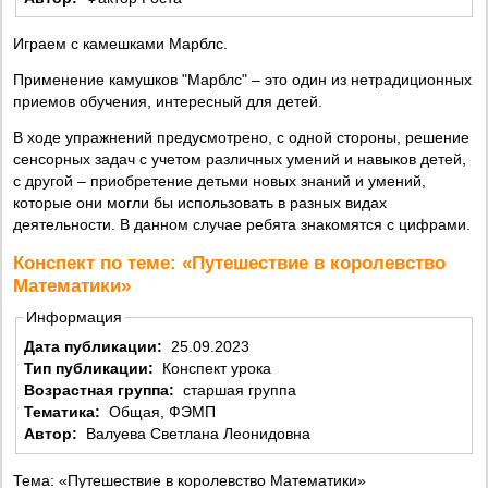
Играем с камешками Марблс.
Применение камушков "Марблс" – это один из нетрадиционных
приемов обучения, интересный для детей.
В ходе упражнений предусмотрено, с одной стороны, решение
сенсорных задач с учетом различных умений и навыков детей,
с другой – приобретение детьми новых знаний и умений,
которые они могли бы использовать в разных видах
деятельности. В данном случае ребята знакомятся с цифрами.
Конспект по теме: «Путешествие в королевство
Математики»
Информация
Дата публикации:
25.09.2023
Тип публикации:
Конспект урока
Возрастная группа:
старшая группа
Тематика:
Общая, ФЭМП
Автор:
Валуева Светлана Леонидовна
Тема: «Путешествие в королевство Математики»