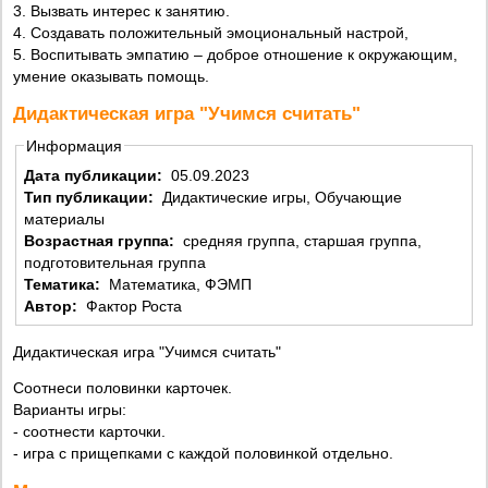
3. Вызвать интерес к занятию.
4. Создавать положительный эмоциональный настрой,
5. Воспитывать эмпатию – доброе отношение к окружающим,
умение оказывать помощь.
Дидактическая игра "Учимся считать"
Информация
Дата публикации:
05.09.2023
Тип публикации:
Дидактические игры, Обучающие
материалы
Возрастная группа:
средняя группа, старшая группа,
подготовительная группа
Тематика:
Математика, ФЭМП
Автор:
Фактор Роста
Дидактическая игра "Учимся считать"
Соотнеси половинки карточек.
Варианты игры:
- соотнести карточки.
- игра с прищепками с каждой половинкой отдельно.