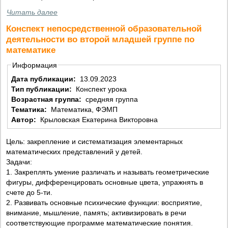
Читать далее
Конспект непосредственной образовательной
деятельности во второй младшей группе по
математике
Информация
Дата публикации:
13.09.2023
Тип публикации:
Конспект урока
Возрастная группа:
средняя группа
Тематика:
Математика, ФЭМП
Автор:
Крыловская Екатерина Викторовна
Цель: закрепление и систематизация элементарных
математических представлений у детей.
Задачи:
1. Закреплять умение различать и называть геометрические
фигуры, дифференцировать основные цвета, упражнять в
счете до 5-ти.
2. Развивать основные психические функции: восприятие,
внимание, мышление, память; активизировать в речи
соответствующие программе математические понятия.