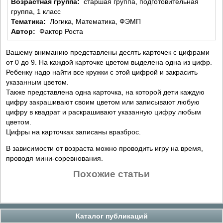
Возрастная группа:
старшая группа, подготовительная
группа, 1 класс
Тематика:
Логика, Математика, ФЭМП
Автор:
Фактор Роста
Вашему вниманию представлены десять карточек с цифрами
от 0 до 9. На каждой карточке цветом выделена одна из цифр.
Ребенку надо найти все кружки с этой цифрой и закрасить
указанным цветом.
Также представлена одна карточка, на которой дети каждую
цифру закрашивают своим цветом или записывают любую
цифру в квадрат и раскрашивают указанную цифру любым
цветом.
Цифры на карточках записаны вразброс.
В зависимости от возраста можно проводить игру на время,
проводя мини-соревнования.
Похожие статьи
Каталог публикаций