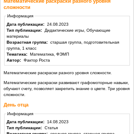
Математические раскраски разного уровня
сложности
Информация
Дата публикации:
24.08.2023
Тип публикации:
Дидактические игры, Обучающие
материалы
Возрастная группа:
старшая группа, подготовительная
группа, 1 класс
Тематика:
Математика, ФЭМП
Автор:
Фактор Роста
Математические раскраски разного уровня сложности.
Математические раскраски развивают графомоторные навыки,
обучают счету, позволяет закрепить знание о цвете. Три уровня
сложности.
День отца
Информация
Дата публикации:
14.08.2023
Тип публикации:
Статья
Возрастная группа:
средняя группа, старшая группа,