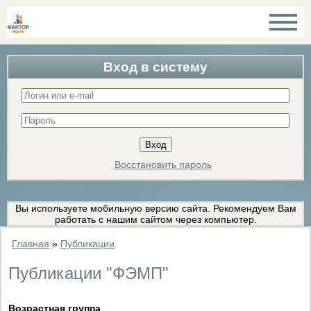
Вход в систему
Восстановить пароль
Вы используете мобильную версию сайта. Рекомендуем Вам
работать с нашим сайтом через компьютер.
Главная
»
Публикации
Публикации "ФЭМП"
Возрастная группа