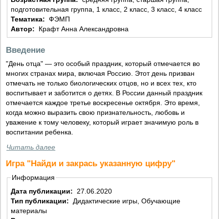
подготовительная группа, 1 класс, 2 класс, 3 класс, 4 класс
Тематика:
ФЭМП
Автор:
Крафт Анна Александровна
Введение
"День отца" — это особый праздник, который отмечается во
многих странах мира, включая Россию. Этот день призван
отмечать не только биологических отцов, но и всех тех, кто
воспитывает и заботится о детях. В России данный праздник
отмечается каждое третье воскресенье октября. Это время,
когда можно выразить свою признательность, любовь и
уважение к тому человеку, который играет значимую роль в
воспитании ребенка.
Читать далее
Игра "Найди и закрась указанную цифру"
Информация
Дата публикации:
27.06.2020
Тип публикации:
Дидактические игры, Обучающие
материалы