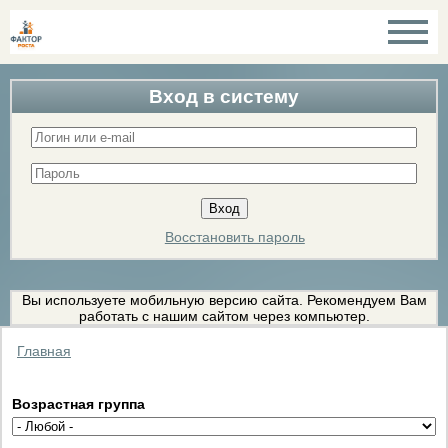
Вход в систему
Восстановить пароль
Вы используете мобильную версию сайта. Рекомендуем Вам
работать с нашим сайтом через компьютер.
Главная
Возрастная группа