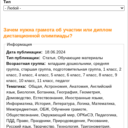
Тип
Зачем нужна грамота об участии или диплом
дистанционной олимпиады?
Информация
Дата публикации:
18.06.2024
Тип публикации:
Статья, Обучающие материалы
Возрастная группа:
младшие дошкольники, средняя
группа, старшая группа, подготовительная группа, 1 класс, 2
класс, 3 класс, 4 класс, 5 класс, 6 класс, 7 класс, 8 класс, 9
класс, 10 класс, 11 класс, педагог
Тематика:
Общая, Астрономия, Анатомия, Английский
язык, Биология, Ботаника, География, Геометрия,
Домоводство, Естествознание, Иностранные языки,
Информатика, История, Литература, Логика, Математика,
Межпредметная, ОБЖ, Обучение грамоте,
Обществознание, Окружающий мир, ОРКиСЭ, Педагогика,
ПДД, Право, Праздники, Природоведение, Рисование,
Русский язык, Творчество, Технология, Тригонометрия,