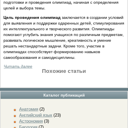
подготовки и проведения олимпиад, начиная с определения
целей и выбора темы.
Цель проведения олимпиад
заключается в создании условий
для выявления и поддержки одаренных детей, стимулирования
их интеллектуального и творческого развития. Олимпиады
помогают углубить знания учащихся по различным предметам,
развивать логическое мышление, креативность и умение
решать нестандартные задачи. Кроме того, участие в
олимпиадах способствует формированию навыков
самообразования и самодисциплины.
Читать далее
Похожие статьи
Каталог публикаций
Анатомия
(2)
Английский язык
(23)
Астрономия
(3)
Биология
(7)