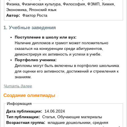
Физика, Физическая культура, Философия, ФЭМП, Химия,
Экономика, Японский язык
Автор:
Фактор Роста
1. Учебные заведения
Поступление в школу или вуз:
Наличие дипломов и грамот может положительно
сказаться на конкуренции среди абитуриентов,
демонстрируя их активность и успехи в учебе.
Портфолио ученика:
Дипломы могут быть включены в портфолио школьника
для оценки его активности, достижений и стремления к
знаниям.
Читать далее
Создание олимпиады
Информация
Дата публикации:
14.06.2024
Тип публикации:
Статья, Обучающие материалы
Возрастная группа:
младшие дошкольники, средняя