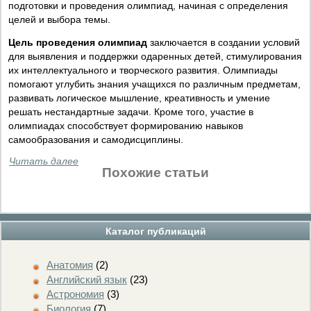
подготовки и проведения олимпиад, начиная с определения
целей и выбора темы.
Цель проведения олимпиад
заключается в создании условий
для выявления и поддержки одаренных детей, стимулирования
их интеллектуального и творческого развития. Олимпиады
помогают углубить знания учащихся по различным предметам,
развивать логическое мышление, креативность и умение
решать нестандартные задачи. Кроме того, участие в
олимпиадах способствует формированию навыков
самообразования и самодисциплины.
Читать далее
Похожие статьи
Каталог публикаций
Анатомия
(2)
Английский язык
(23)
Астрономия
(3)
Биология
(7)