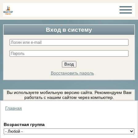
Вход в систему
Восстановить пароль
Вы используете мобильную версию сайта. Рекомендуем Вам
работать с нашим сайтом через компьютер.
Главная
Возрастная группа