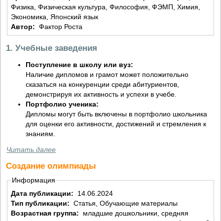
Физика, Физическая культура, Философия, ФЭМП, Химия,
Экономика, Японский язык
Автор:
Фактор Роста
1. Учебные заведения
Поступление в школу или вуз:
Наличие дипломов и грамот может положительно
сказаться на конкуренции среди абитуриентов,
демонстрируя их активность и успехи в учебе.
Портфолио ученика:
Дипломы могут быть включены в портфолио школьника
для оценки его активности, достижений и стремления к
знаниям.
Читать далее
Создание олимпиады
Информация
Дата публикации:
14.06.2024
Тип публикации:
Статья, Обучающие материалы
Возрастная группа:
младшие дошкольники, средняя