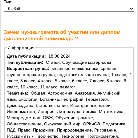
Тип
Зачем нужна грамота об участии или диплом
дистанционной олимпиады?
Информация
Дата публикации:
18.06.2024
Тип публикации:
Статья, Обучающие материалы
Возрастная группа:
младшие дошкольники, средняя
группа, старшая группа, подготовительная группа, 1 класс, 2
класс, 3 класс, 4 класс, 5 класс, 6 класс, 7 класс, 8 класс, 9
класс, 10 класс, 11 класс, педагог
Тематика:
Общая, Астрономия, Анатомия, Английский
язык, Биология, Ботаника, География, Геометрия,
Домоводство, Естествознание, Иностранные языки,
Информатика, История, Литература, Логика, Математика,
Межпредметная, ОБЖ, Обучение грамоте,
Обществознание, Окружающий мир, ОРКиСЭ, Педагогика,
ПДД, Право, Праздники, Природоведение, Рисование,
Русский язык, Творчество, Технология, Тригонометрия,