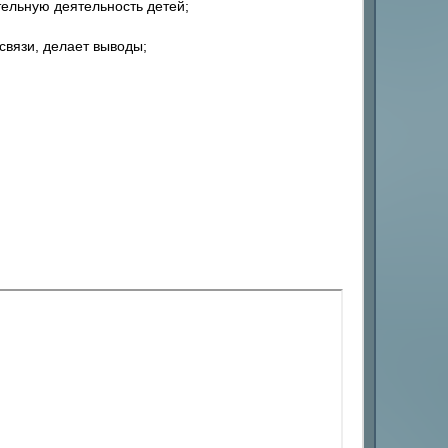
тельную деятельность детей;
связи, делает выводы;