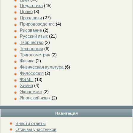
Педагогика
(45)
Право
(3)
Праздники
(27)
Природоведение
(4)
Рисование
(2)
Русский язык
(21)
Творчество
(2)
Технология
(6)
Тригонометрия
(2)
Физика
(2)
Физическая культура
(6)
Философия
(2)
ФЭМП
(13)
Химия
(4)
Экономика
(2)
Японский язык
(2)
Навигация
Внести ответы
Отзывы участников