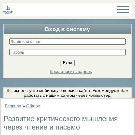
Вход в систему
Восстановить пароль
Вы используете мобильную версию сайта. Рекомендуем Вам
работать с нашим сайтом через компьютер.
Главная
»
Общая
Развитие критического мышления
через чтение и письмо