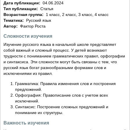
Дата публикации:
04.06.2024
Тип публикации:
Статья
Возрастная группа:
1 класс, 2 класс, 3 класс, 4 класс
Тематика:
Русский язык
Автор:
Фактор Роста
Сложности изучения
Изучение русского языка в начальной школе представляет
собой важный и сложный процесс. У детей возникают
трудности с пониманием грамматических правил, орфографии
и синтаксиса. Эти сложности могут быть связаны с тем, что
русский язык богат разнообразными формами слов и
исключениями из правил.
Грамматика: Правила изменения слов и построения
предложений.
Орфография: Правописание слов с учетом всех
исключений.
Синтаксис: Построение сложных предложений и
понимание их структуры.
Важность изучения