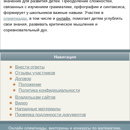
значение для развития детей. Преодоление сложностей,
связанных с изучением грамматики, орфографии и синтаксиса,
формирует у школьников важные навыки. Участие в
олимпиадах
, в том числе и
онлайн
, помогает детям углублять
свои знания, развивать критическое мышление и
соревновательный дух.
Навигация
Внести ответы
Отзывы участников
Договор
Положение
Политика конфидециальности
Владельцам сайтов
Видео
Наградные материалы
Проверка подлинности документов
Онлайн олимпиады, викторины и конкурсы по математике,