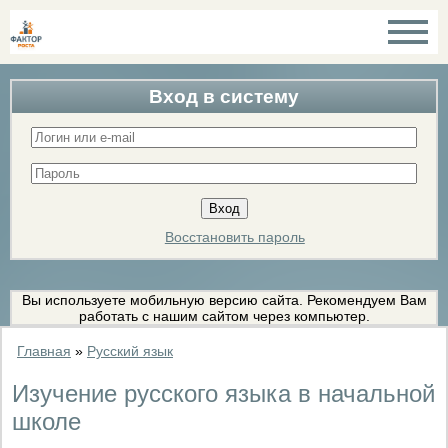
Вход в систему
Восстановить пароль
Вы используете мобильную версию сайта. Рекомендуем Вам
работать с нашим сайтом через компьютер.
Главная
»
Русский язык
Изучение русского языка в начальной
школе