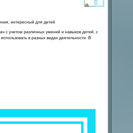
ния, интересный для детей.
ч с учетом различных умений и навыков детей, с
использовать в разных видах деятельности. В