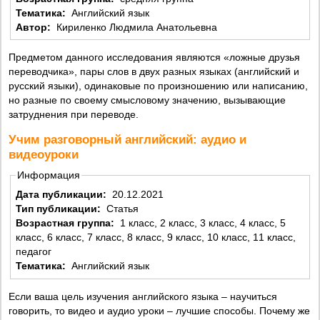
Тематика:
Английский язык
Автор:
Кириленко Людмила Анатольевна
Предметом данного исследования являются «ложные друзья
переводчика», пары слов в двух разных языках (английский и
русский языки), одинаковые по произношению или написанию,
но разные по своему смысловому значению, вызывающие
затруднения при переводе.
Учим разговорный английский: аудио и
видеоуроки
Информация
Дата публикации:
20.12.2021
Тип публикации:
Статья
Возрастная группа:
1 класс, 2 класс, 3 класс, 4 класс, 5
класс, 6 класс, 7 класс, 8 класс, 9 класс, 10 класс, 11 класс,
педагог
Тематика:
Английский язык
Если ваша цель изучения английского языка – научиться
говорить, то видео и аудио уроки – лучшие способы. Почему же