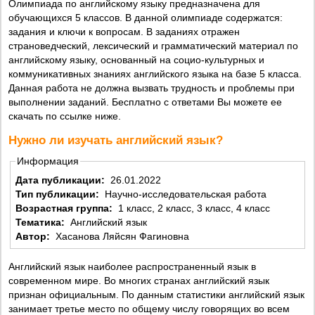
Олимпиада по английскому языку предназначена для
обучающихся 5 классов. В данной олимпиаде содержатся:
задания и ключи к вопросам. В заданиях отражен
страноведческий, лексический и грамматический материал по
английскому языку, основанный на социо-культурных и
коммуникативных знаниях английского языка на базе 5 класса.
Данная работа не должна вызвать трудность и проблемы при
выполнении заданий. Бесплатно с ответами Вы можете ее
скачать по ссылке ниже.
Нужно ли изучать английский язык?
Информация
Дата публикации:
26.01.2022
Тип публикации:
Научно-исследовательская работа
Возрастная группа:
1 класс, 2 класс, 3 класс, 4 класс
Тематика:
Английский язык
Автор:
Хасанова Ляйсян Фагиновна
Английский язык наиболее распространенный язык в
современном мире. Во многих странах английский язык
признан официальным. По данным статистики английский язык
занимает третье место по общему числу говорящих во всем