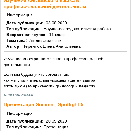
Изучение Английского языка в
профессиональной деятельности
Информация
Дата публикации:
03.08.2020
Тип публикации:
Научно-исследовательская работа
Возрастная группа:
11 класс
Тематика:
Английский язык
Автор:
Терентюк Елена Анатольевна
Изучение иностранного языка в профессиональной
деятельности.
Если мы будем учить сегодня так,
как мы учили вчера, мы украдем у детей завтра.
Джон Дьюи (американский философ и педагог)
Читать далее
Презентация Summer, Spotlight 5
Информация
Дата публикации:
20.05.2020
Тип публикации:
Презентация