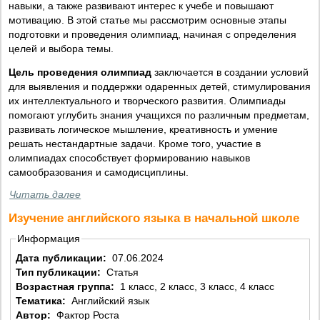
навыки, а также развивают интерес к учебе и повышают
мотивацию. В этой статье мы рассмотрим основные этапы
подготовки и проведения олимпиад, начиная с определения
целей и выбора темы.
Цель проведения олимпиад
заключается в создании условий
для выявления и поддержки одаренных детей, стимулирования
их интеллектуального и творческого развития. Олимпиады
помогают углубить знания учащихся по различным предметам,
развивать логическое мышление, креативность и умение
решать нестандартные задачи. Кроме того, участие в
олимпиадах способствует формированию навыков
самообразования и самодисциплины.
Читать далее
Изучение английского языка в начальной школе
Информация
Дата публикации:
07.06.2024
Тип публикации:
Статья
Возрастная группа:
1 класс, 2 класс, 3 класс, 4 класс
Тематика:
Английский язык
Автор:
Фактор Роста