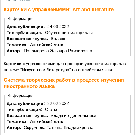
Карточки с упражнениями: Art and literature
Информация
Дата публикации:
24.03.2022
Тип публикации:
Обучающие материалы
Возрастная группа:
9 класс
Тематика:
Английский язык
Автор:
Пономарева Эльвира Рамзиловна
Карточки с упражнениями для проверки усвоения материала
по теме "Искусство и Литература" на английском языке.
Система творческих работ в процессе изучения
иностранного языка
Информация
Дата публикации:
22.02.2022
Тип публикации:
Статья
Возрастная группа:
младшие дошкольники
Тематика:
Английский язык
Автор:
Окружнова Татьяна Владимировна