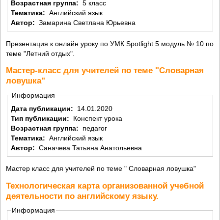
Возрастная группа:
5 класс
Тематика:
Английский язык
Автор:
Замарина Светлана Юрьевна
Презентация к онлайн уроку по УМК Spotlight 5 модуль № 10 по
теме "Летний отдых".
Мастер-класс для учителей по теме "Словарная
ловушка"
Информация
Дата публикации:
14.01.2020
Тип публикации:
Конспект урока
Возрастная группа:
педагог
Тематика:
Английский язык
Автор:
Саначева Татьяна Анатольевна
Мастер класс для учителей по теме " Словарная ловушка"
Технологическая карта организованной учебной
деятельности по английскому языку.
Информация