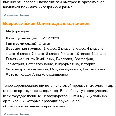
именно эти способы позволят вам быстрее и эффективнее
научиться понимать иностранную речь?
Читать далее
Всероссийская Олимпиада школьников
Информация
Дата публикации:
02.12.2021
Тип публикации:
Статья
Возрастная группа:
1 класс, 2 класс, 3 класс, 4 класс, 5
класс, 6 класс, 7 класс, 8 класс, 9 класс, 10 класс, 11 класс
Тематика:
Английский язык, Биология, География,
Геометрия, Естествознание, Информатика, История,
Литература, Математика, Окружающий мир, Русский язык
Автор:
Крафт Анна Александровна
Такое соревнование является системой предметных олимпиад,
которые проводятся каждый год. В них берут участие ученики
всех государственных, негосударственных и муниципальных
организаций, которые проводят обучение по
общеобразовательным программам.
Читать далее