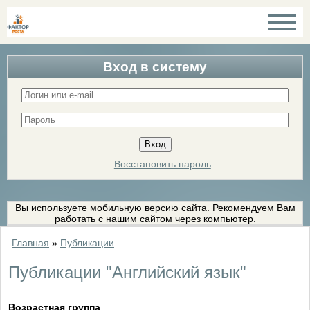
Вход в систему
Восстановить пароль
Вы используете мобильную версию сайта. Рекомендуем Вам
работать с нашим сайтом через компьютер.
Главная
»
Публикации
Публикации "Английский язык"
Возрастная группа