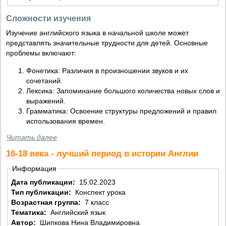
Сложности изучения
Изучение английского языка в начальной школе может
представлять значительные трудности для детей. Основные
проблемы включают:
Фонетика: Различия в произношении звуков и их
сочетаний.
Лексика: Запоминание большого количества новых слов и
выражений.
Грамматика: Освоение структуры предложений и правил
использования времен.
Читать далее
16-18 века - лучший период в истории Англии
Информация
Дата публикации:
15.02.2023
Тип публикации:
Конспект урока
Возрастная группа:
7 класс
Тематика:
Английский язык
Автор:
Шипкова Нина Владимировна