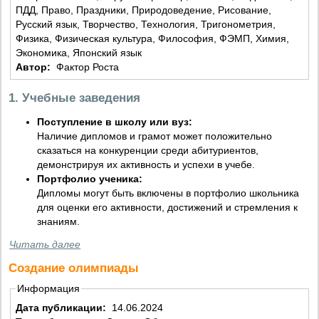
ПДД, Право, Праздники, Природоведение, Рисование,
Русский язык, Творчество, Технология, Тригонометрия,
Физика, Физическая культура, Философия, ФЭМП, Химия,
Экономика, Японский язык
Автор:
Фактор Роста
1. Учебные заведения
Поступление в школу или вуз:
Наличие дипломов и грамот может положительно
сказаться на конкуренции среди абитуриентов,
демонстрируя их активность и успехи в учебе.
Портфолио ученика:
Дипломы могут быть включены в портфолио школьника
для оценки его активности, достижений и стремления к
знаниям.
Читать далее
Создание олимпиады
Информация
Дата публикации:
14.06.2024