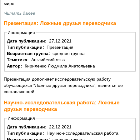
мире.
Читать далее
Презентация: Ложные друзья переводчика
Информация
Дата публикации:
27.12.2021
Тип публикации:
Презентация
Возрастная группа:
средняя группа
Тематика:
Английский язык
Автор:
Кириленко Людмила Анатольевна
Презентация дополняет исследовательскую работу
обучающихся "Ложные друзья переводчика", является ее
составляющей.
Научно-исследовательская работа: Ложные
друзья переводчика
Информация
Дата публикации:
22.12.2021
Тип публикации:
Научно-исследовательская работа
Возрастная группа:
средняя группа