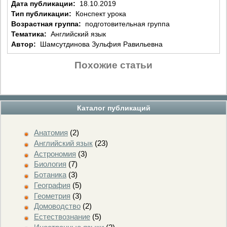
Дата публикации:
18.10.2019
Тип публикации:
Конспект урока
Возрастная группа:
подготовительная группа
Тематика:
Английский язык
Автор:
Шамсутдинова Зульфия Равильевна
Похожие статьи
Каталог публикаций
Анатомия
(2)
Английский язык
(23)
Астрономия
(3)
Биология
(7)
Ботаника
(3)
География
(5)
Геометрия
(3)
Домоводство
(2)
Естествознание
(5)