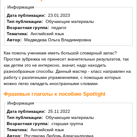
Информация
Дата публикации:
23.01.2023
Тип публикации:
Обучающие материалы
Возрастная группа:
педагог
Тематика:
Английский язык
Автор:
Медведева Ольга Владимировна
Как помочь ученикам иметь большой словарный запас?
Простая зубрежка не принесет значительных результатов, так
как детям это не интересно, значит, надо находить
разнообразные способы. Данный мастер - класс направлен на
работу с различными упражнениями, с помощью которых
можно легко овладеть иностранными словами.
Фразовые глаголы к пособию Spotlight
Информация
Дата публикации:
25.11.2022
Тип публикации:
Обучающие материалы
Возрастная группа:
старшая группа
Тематика:
Английский язык
Автор:
Рослякова Любовь Александровна