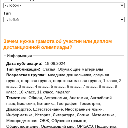
Тип
Зачем нужна грамота об участии или диплом
дистанционной олимпиады?
Информация
Дата публикации:
18.06.2024
Тип публикации:
Статья, Обучающие материалы
Возрастная группа:
младшие дошкольники, средняя
группа, старшая группа, подготовительная группа, 1 класс, 2
класс, 3 класс, 4 класс, 5 класс, 6 класс, 7 класс, 8 класс, 9
класс, 10 класс, 11 класс, педагог
Тематика:
Общая, Астрономия, Анатомия, Английский
язык, Биология, Ботаника, География, Геометрия,
Домоводство, Естествознание, Иностранные языки,
Информатика, История, Литература, Логика, Математика,
Межпредметная, ОБЖ, Обучение грамоте,
Обществознание, Окружающий мир, ОРКиСЭ, Педагогика,