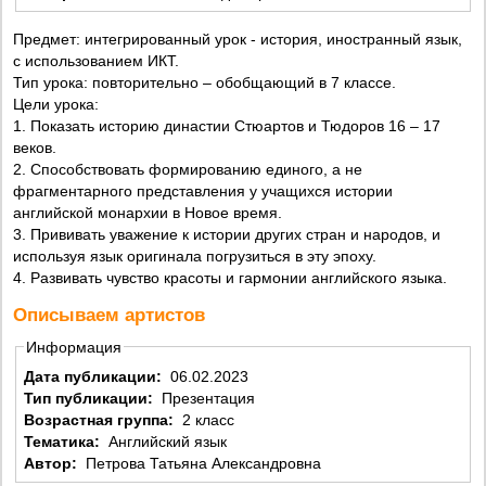
Предмет: интегрированный урок - история, иностранный язык,
с использованием ИКТ.
Тип урока: повторительно – обобщающий в 7 классе.
Цели урока:
1. Показать историю династии Стюартов и Тюдоров 16 – 17
веков.
2. Способствовать формированию единого, а не
фрагментарного представления у учащихся истории
английской монархии в Новое время.
3. Прививать уважение к истории других стран и народов, и
используя язык оригинала погрузиться в эту эпоху.
4. Развивать чувство красоты и гармонии английского языка.
Описываем артистов
Информация
Дата публикации:
06.02.2023
Тип публикации:
Презентация
Возрастная группа:
2 класс
Тематика:
Английский язык
Автор:
Петрова Татьяна Александровна