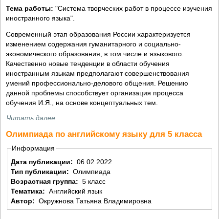
Тема работы:
"Система творческих работ в процессе изучения
иностранного языка".
Современный этап образования России характеризуется
изменением содержания гуманитарного и социально-
экономического образования, в том числе и языкового.
Качественно новые тенденции в области обучения
иностранным языкам предполагают совершенствования
умений профессионально-делового общения. Решению
данной проблемы способствует организация процесса
обучения И.Я., на основе концептуальных тем.
Читать далее
Олимпиада по английскому языку для 5 класса
Информация
Дата публикации:
06.02.2022
Тип публикации:
Олимпиада
Возрастная группа:
5 класс
Тематика:
Английский язык
Автор:
Окружнова Татьяна Владимировна