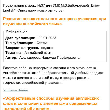
Презентация к уроку №37 для УМК М.З.Биболетовой "Enjoy
English". Описываем новых артистов.
Развитие познавательного интереса учащихся при
изучении английского языка
Информация
Дата публикации:
29.01.2023
Тип публикации:
Статья
Возрастная группа:
педагог
Тематика:
Английский язык
Автор:
Асельдерова Надежда Парфирьевна
Развитие ребенка неразрывно связано с его активностью.
Английский язык как общеобразовательный учебный предмет
может и должен внести свой вклад в процесс развития
творческих способностей учащихся.
Читать далее
«Эффективные способы изучения английских
слов в сочетании с элементами современных
технологий обучения»