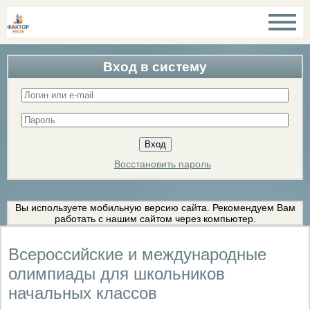
Вход в систему
Восстановить пароль
Вы используете мобильную версию сайта. Рекомендуем Вам
работать с нашим сайтом через компьютер.
Всероссийские и международные
олимпиады для школьников
начальных классов