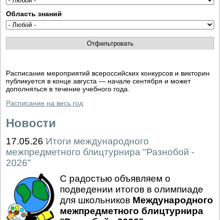
Область знаний
Расписание мероприятий всероссийских конкурсов и викторин
публикуется в конце августа — начале сентября и может
дополняться в течение учебного года.
Расписание на весь год
Новости
17.05.26
Итоги международного
межпредметного блицтурнира "Разнобой -
2026"
С радостью объявляем о
подведении итогов в олимпиаде
для школьников
Международного
межпредметного блицтурнира