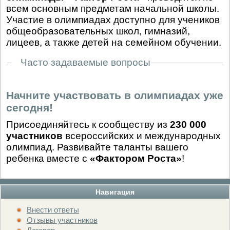
всем основным предметам начальной школы.
Участие в олимпиадах доступно для учеников
общеобразовательных школ, гимназий,
лицеев, а также детей на семейном обучении.
Часто задаваемые вопросы
Начните участвовать в олимпиадах уже
сегодня!
Присоединяйтесь к сообществу из
230 000
участников
всероссийских и международных
олимпиад. Развивайте таланты вашего
ребенка вместе с
«Фактором Роста»
!
Навигация
Внести ответы
Отзывы участников