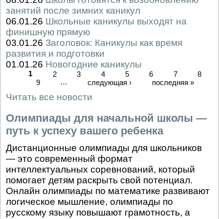
занятий после зимних каникул
06.01.26
Школьные каникулы выходят на
финишную прямую
03.01.26
Заголовок: Каникулы как время
развития и подготовки
01.01.26
Новогодние каникулы
1
2
3
4
5
6
7
8
9
…
следующая ›
последняя »
Читать все новости
Олимпиады для начальной школы —
путь к успеху вашего ребенка
Дистанционные олимпиады для школьников
— это современный формат
интеллектуальных соревнований, который
помогает детям раскрыть свой потенциал.
Онлайн олимпиады по математике развивают
логическое мышление, олимпиады по
русскому языку повышают грамотность, а