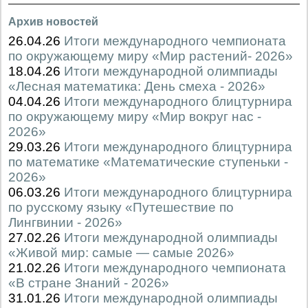
Архив новостей
26.04.26
Итоги международного чемпионата
по окружающему миру «Мир растений- 2026»
18.04.26
Итоги международной олимпиады
«Лесная математика: День смеха - 2026»
04.04.26
Итоги международного блицтурнира
по окружающему миру «Мир вокруг нас -
2026»
29.03.26
Итоги международного блицтурнира
по математике «Математические ступеньки -
2026»
06.03.26
Итоги международного блицтурнира
по русскому языку «Путешествие по
Лингвинии - 2026»
27.02.26
Итоги международной олимпиады
«Живой мир: самые — самые 2026»
21.02.26
Итоги международного чемпионата
«В стране Знаний - 2026»
31.01.26
Итоги международной олимпиады