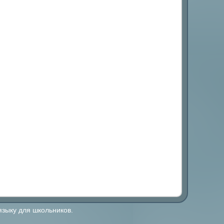
языку для школьников.