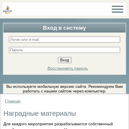
Вход в систему
Восстановить пароль
Вы используете мобильную версию сайта. Рекомендуем Вам
работать с нашим сайтом через компьютер.
Главная
Наградные материалы
Для каждого мероприятия разрабатывается собственный