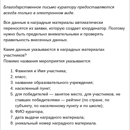
Благодарственное письмо куратору предоставляются
всегда только в электронном виде.
Все данные в наградные материалы автоматически
переносятся из заявки, которую создает координатор. Поэтому
нужно быть предельно внимательными и проверять
правильность внесенных данных.
Какие данные указываются в наградных материалах
участников?
Помимо названия мероприятия указываются:
Фамилия и Имя участника;
класс;
название образовательного учреждения;
населенный пункт;
для победителей — занятое место, для участников, не
ставших победителями — рейтинг (по стране, по
субъекту, по населенному пункту и по школе);
ФИО куратора;
дата выдачи наградного материала;
уникальный номер наградного материала.