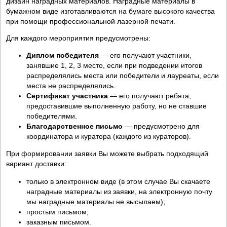
дизайн наградных материалов. Наградные материалы в
бумажном виде изготавливаются на бумаге высокого качества
при помощи профессиональной лазерной печати.
Для каждого мероприятия предусмотрены:
Диплом победителя
— его получают участники,
занявшие 1, 2, 3 место, если при подведении итогов
распределялись места или победители и лауреаты, если
места не распределялись.
Сертификат участника
— его получают ребята,
предоставившие выполненную работу, но не ставшие
победителями.
Благодарственное письмо
— предусмотрено для
координатора и куратора (каждого из кураторов).
При формировании заявки Вы можете выбрать подходящий
вариант доставки:
только в электронном виде (в этом случае Вы скачаете
наградные материалы из заявки, на электронную почту
мы наградные материалы не высылаем);
простым письмом;
заказным письмом.