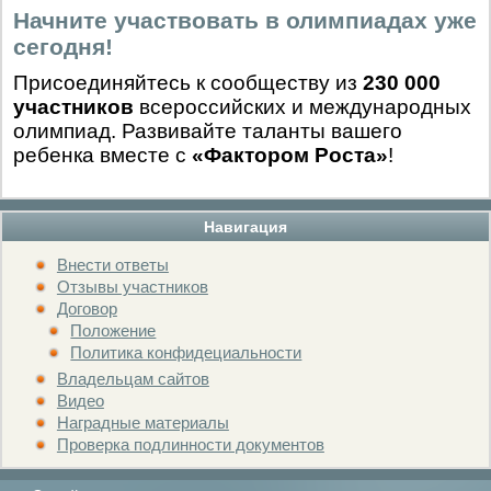
Начните участвовать в олимпиадах уже
сегодня!
Присоединяйтесь к сообществу из
230 000
участников
всероссийских и международных
олимпиад. Развивайте таланты вашего
ребенка вместе с
«Фактором Роста»
!
Навигация
Внести ответы
Отзывы участников
Договор
Положение
Политика конфидециальности
Владельцам сайтов
Видео
Наградные материалы
Проверка подлинности документов