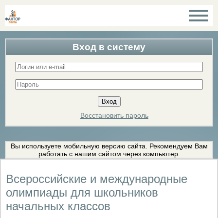
Вход в систему
Восстановить пароль
Вы используете мобильную версию сайта. Рекомендуем Вам
работать с нашим сайтом через компьютер.
Всероссийские и международные
олимпиады для школьников
начальных классов