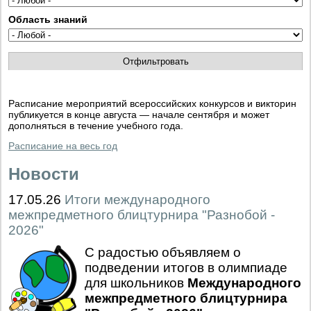
Область знаний
Расписание мероприятий всероссийских конкурсов и викторин
публикуется в конце августа — начале сентября и может
дополняться в течение учебного года.
Расписание на весь год
Новости
17.05.26
Итоги международного
межпредметного блицтурнира "Разнобой -
2026"
С радостью объявляем о
подведении итогов в олимпиаде
для школьников
Международного
межпредметного блицтурнира