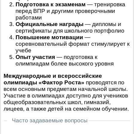
Подготовка к экзаменам
— тренировка
перед ВПР и другими проверочными
работами
Официальные награды
— дипломы и
сертификаты для школьного портфолио
Повышение мотивации
—
соревновательный формат стимулирует к
учебе
Опыт участия
— подготовка к
олимпиадам более высокого уровня
Международные и всероссийские
олимпиады «Фактор Роста»
проводятся по
всем основным предметам начальной школы.
Участие в олимпиадах доступно для учеников
общеобразовательных школ, гимназий,
лицеев, а также детей на семейном обучении.
Часто задаваемые вопросы