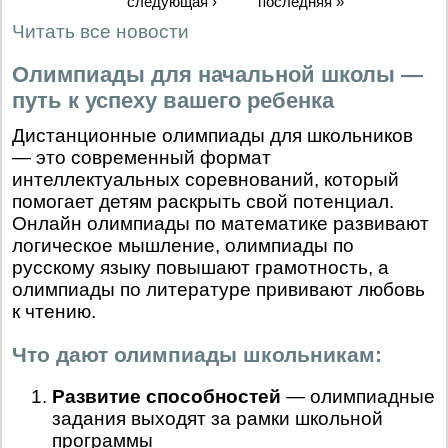
следующая ›
последняя »
Читать все новости
Олимпиады для начальной школы —
путь к успеху вашего ребенка
Дистанционные олимпиады для школьников
— это современный формат
интеллектуальных соревнований, который
помогает детям раскрыть свой потенциал.
Онлайн олимпиады по математике развивают
логическое мышление, олимпиады по
русскому языку повышают грамотность, а
олимпиады по литературе прививают любовь
к чтению.
Что дают олимпиады школьникам:
Развитие способностей
— олимпиадные
задания выходят за рамки школьной
программы