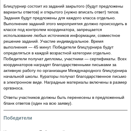
Блицтурнир состоит из заданий закрытого (будут предложены
варианты ответов) и открытого (нужно вписать ответ) типов.
Задания будут предложены для каждого класса отдельно.
Выполнение заданий этого мероприятия должно происходить в
классе под контролем координатора, запрещается
использование любых источников информации, совместное
решение заданий. Участие индивидуальное. Время
выполнения — 45 минут. Победители блицтурнира будут
определяться в каждой возрастной категории отдельно.
Победители получат дипломы, участники — сертификаты. Всех
координаторов наградят благодарственными письмами за
активную работу по организации Международного блицтурнира
начальной школы. Кураторы получат благодарственное письмо
в электронном виде. Наградные материалы включены в размер
оргвзноса.
Ответы участников должны быть перенесены в предложенный
бланк ответов (один на всю заявку).
Победители