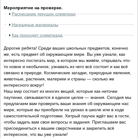
Мероприятие на проверке.
Расписание текущих олимпиад
Наградные материалы
Как проходит олимпиада
Дорогие ребята! Среди ваших школьных предметов, конечно
же, есть предмет об окружающем мире. Вы уже узнали, как
интересно постигать мир, в котором мы живём, открывать что-
то новое и необычное, узнавать из чего всё состоит и как всё
связано в природе. Космические загадки, природные явления,
животные, растения, материки и страны — сколько же
интересного вокруг!
Наш мир состоит из многих вещей, которые как ниточки
паутинки, связываются в единое целое — знания. Сегодня мы
предлагаем вам проверить ваши знания об окружающем нас
мире, которые вы приобрели на уроках в школе или в ходе
самостоятельной подготовки. Хитрый паучок ждёт вас в гости,
чтобы задать вам свои вопросы и задания. Приглашаем вас
присоединиться к вашим сверстникам и закрепить всё
интересное, что вы уже узнали!