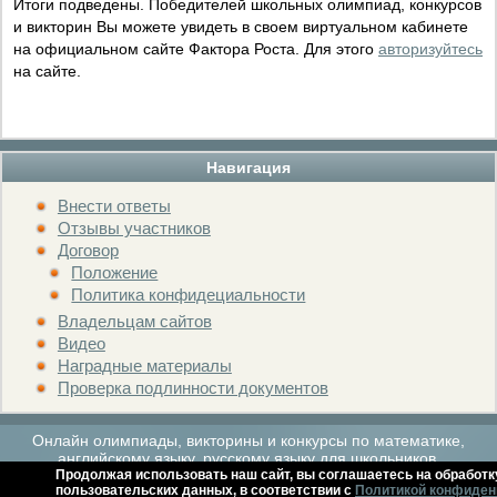
Итоги подведены. Победителей школьных олимпиад, конкурсов
и викторин Вы можете увидеть в своем виртуальном кабинете
на официальном сайте Фактора Роста. Для этого
авторизуйтесь
на сайте.
Навигация
Внести ответы
Отзывы участников
Договор
Положение
Политика конфидециальности
Владельцам сайтов
Видео
Наградные материалы
Проверка подлинности документов
Онлайн олимпиады, викторины и конкурсы по математике,
английскому языку, русскому языку для школьников.
Продолжая использовать наш сайт, вы соглашаетесь на обработк
пользовательских данных, в соответствии с
Политикой конфиден