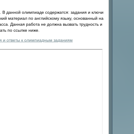
. В данной олимпиаде содержатся: задания и ключи
ский материал по английскому языку, основанный на
асса. Данная работа не должна вызвать трудность и
ать по ссылке ниже.
я и ответы к олимпиадным заданиям