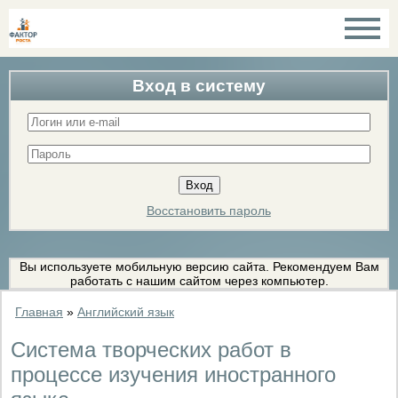
Вход в систему
Восстановить пароль
Вы используете мобильную версию сайта. Рекомендуем Вам
работать с нашим сайтом через компьютер.
Главная
»
Английский язык
Система творческих работ в
процессе изучения иностранного