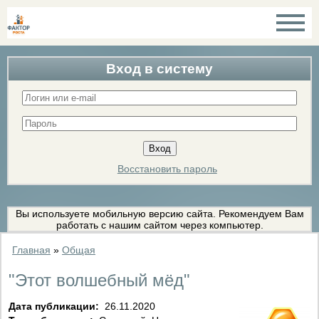
Вход в систему
Восстановить пароль
Вы используете мобильную версию сайта. Рекомендуем Вам
работать с нашим сайтом через компьютер.
Главная
»
Общая
"Этот волшебный мёд"
Дата публикации:
26.11.2020