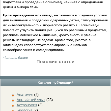
подготовки и проведения олимпиад, начиная с определения
целей и выбора темы.
Цель проведения олимпиад
заключается в создании условий
для выявления и поддержки одаренных детей, стимулирования
их интеллектуального и творческого развития. Олимпиады
помогают углубить знания учащихся по различным предметам,
развивать логическое мышление, креативность и умение
решать нестандартные задачи. Кроме того, участие в
олимпиадах способствует формированию навыков
самообразования и самодисциплины.
Читать далее
Похожие статьи
Каталог публикаций
Анатомия
(2)
Английский язык
(23)
Астрономия
(3)
Биология
(7)