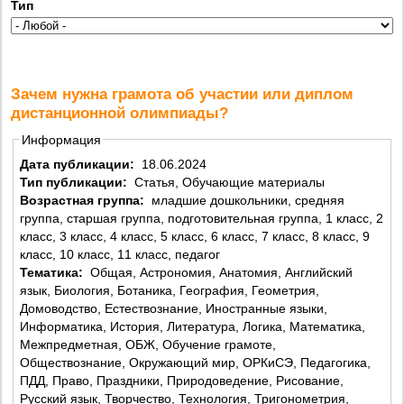
Тип
Зачем нужна грамота об участии или диплом
дистанционной олимпиады?
Информация
Дата публикации:
18.06.2024
Тип публикации:
Статья, Обучающие материалы
Возрастная группа:
младшие дошкольники, средняя
группа, старшая группа, подготовительная группа, 1 класс, 2
класс, 3 класс, 4 класс, 5 класс, 6 класс, 7 класс, 8 класс, 9
класс, 10 класс, 11 класс, педагог
Тематика:
Общая, Астрономия, Анатомия, Английский
язык, Биология, Ботаника, География, Геометрия,
Домоводство, Естествознание, Иностранные языки,
Информатика, История, Литература, Логика, Математика,
Межпредметная, ОБЖ, Обучение грамоте,
Обществознание, Окружающий мир, ОРКиСЭ, Педагогика,
ПДД, Право, Праздники, Природоведение, Рисование,
Русский язык, Творчество, Технология, Тригонометрия,