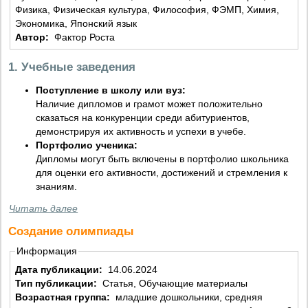
Физика, Физическая культура, Философия, ФЭМП, Химия,
Экономика, Японский язык
Автор:
Фактор Роста
1. Учебные заведения
Поступление в школу или вуз:
Наличие дипломов и грамот может положительно
сказаться на конкуренции среди абитуриентов,
демонстрируя их активность и успехи в учебе.
Портфолио ученика:
Дипломы могут быть включены в портфолио школьника
для оценки его активности, достижений и стремления к
знаниям.
Читать далее
Создание олимпиады
Информация
Дата публикации:
14.06.2024
Тип публикации:
Статья, Обучающие материалы
Возрастная группа:
младшие дошкольники, средняя