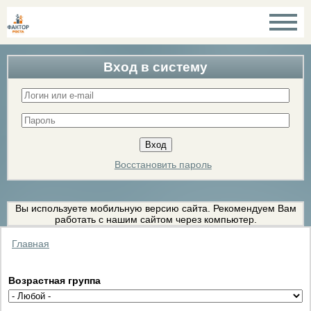
Вход в систему
Восстановить пароль
Вы используете мобильную версию сайта. Рекомендуем Вам
работать с нашим сайтом через компьютер.
Главная
Возрастная группа