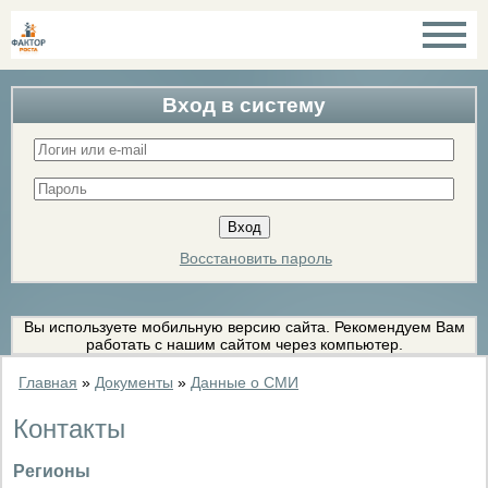
Вход в систему
Восстановить пароль
Вы используете мобильную версию сайта. Рекомендуем Вам
работать с нашим сайтом через компьютер.
Главная
»
Документы
»
Данные о СМИ
Контакты
Регионы