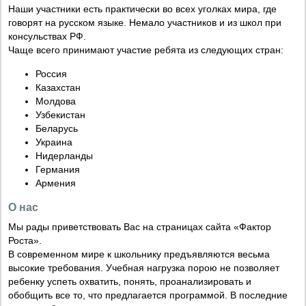
Наши участники есть практически во всех уголках мира, где
говорят на русском языке. Немало участников и из школ при
консульствах РФ.
Чаще всего принимают участие ребята из следующих стран:
Россия
Казахстан
Молдова
Узбекистан
Беларусь
Украина
Нидерланды
Германия
Армения
О нас
Мы рады приветствовать Вас на страницах сайта «Фактор
Роста».
В современном мире к школьнику предъявляются весьма
высокие требования. Учебная нагрузка порою не позволяет
ребенку успеть охватить, понять, проанализировать и
обобщить все то, что предлагается программой. В последние