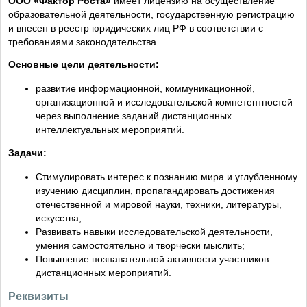
ООО «Фактор Роста»
имеет лицензию на
осуществление
образовательной деятельности
, государственную регистрацию
и внесен в реестр юридических лиц РФ в соответствии с
требованиями законодательства.
Основные цели деятельности:
развитие информационной, коммуникационной,
организационной и исследовательской компетентностей
через выполнение заданий дистанционных
интеллектуальных мероприятий.
Задачи:
Стимулировать интерес к познанию мира и углубленному
изучению дисциплин, пропагандировать достижения
отечественной и мировой науки, техники, литературы,
искусства;
Развивать навыки исследовательской деятельности,
умения самостоятельно и творчески мыслить;
Повышение познавательной активности участников
дистанционных мероприятий.
Реквизиты