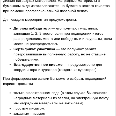
дизайн наградных материалов. Наградные материалы в
бумажном виде изготавливаются на бумаге высокого качества
при помощи профессиональной лазерной печати.
Для каждого мероприятия предусмотрены:
Диплом победителя
— его получают участники,
занявшие 1, 2, 3 место, если при подведении итогов
распределялись места или победители и лауреаты, если
места не распределялись.
Сертификат участника
— его получают ребята,
предоставившие выполненную работу, но не ставшие
победителями.
Благодарственное письмо
— предусмотрено для
координатора и куратора (каждого из кураторов).
При формировании заявки Вы можете выбрать подходящий
вариант доставки:
только в электронном виде (в этом случае Вы скачаете
наградные материалы из заявки, на электронную почту
мы наградные материалы не высылаем);
простым письмом;
заказным письмом.