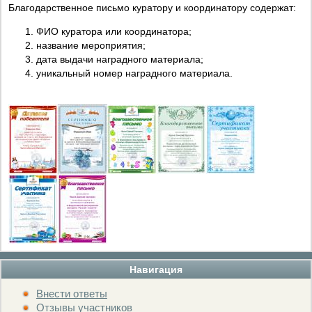
Благодарственное письмо куратору и координатору содержат:
ФИО куратора или координатора;
название мероприятия;
дата выдачи наградного материала;
уникальный номер наградного материала.
Навигация
Внести ответы
Отзывы участников