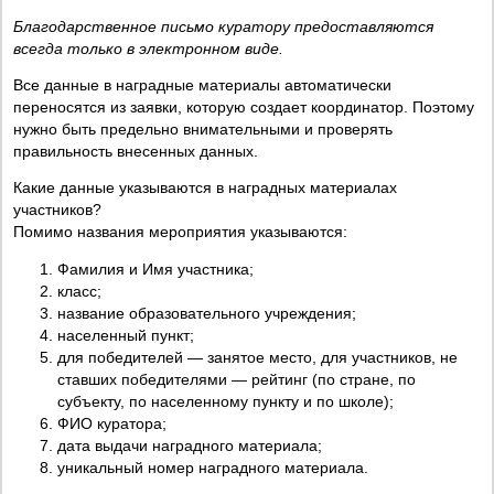
Благодарственное письмо куратору предоставляются
всегда только в электронном виде.
Все данные в наградные материалы автоматически
переносятся из заявки, которую создает координатор. Поэтому
нужно быть предельно внимательными и проверять
правильность внесенных данных.
Какие данные указываются в наградных материалах
участников?
Помимо названия мероприятия указываются:
Фамилия и Имя участника;
класс;
название образовательного учреждения;
населенный пункт;
для победителей — занятое место, для участников, не
ставших победителями — рейтинг (по стране, по
субъекту, по населенному пункту и по школе);
ФИО куратора;
дата выдачи наградного материала;
уникальный номер наградного материала.