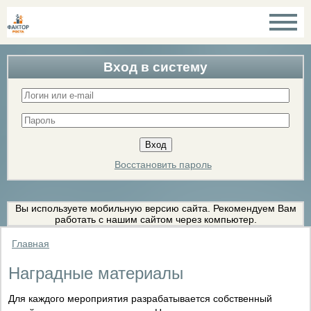
Вход в систему
Восстановить пароль
Вы используете мобильную версию сайта. Рекомендуем Вам
работать с нашим сайтом через компьютер.
Главная
Наградные материалы
Для каждого мероприятия разрабатывается собственный