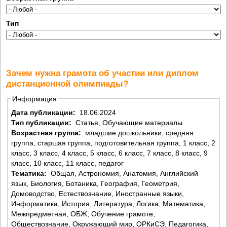
Тип
Зачем нужна грамота об участии или диплом
дистанционной олимпиады?
Информация
Дата публикации:
18.06.2024
Тип публикации:
Статья, Обучающие материалы
Возрастная группа:
младшие дошкольники, средняя
группа, старшая группа, подготовительная группа, 1 класс, 2
класс, 3 класс, 4 класс, 5 класс, 6 класс, 7 класс, 8 класс, 9
класс, 10 класс, 11 класс, педагог
Тематика:
Общая, Астрономия, Анатомия, Английский
язык, Биология, Ботаника, География, Геометрия,
Домоводство, Естествознание, Иностранные языки,
Информатика, История, Литература, Логика, Математика,
Межпредметная, ОБЖ, Обучение грамоте,
Обществознание, Окружающий мир, ОРКиСЭ, Педагогика,