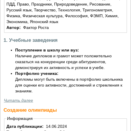
ПДД, Право, Праздники, Природоведение, Рисование,
Русский язык, Творчество, Технология, Тригонометрия,
Физика, Физическая культура, Философия, ФЭМП, Химия,
Экономика, Японский язык
Автор:
Фактор Роста
1. Учебные заведения
Поступление в школу или вуз:
Наличие дипломов и грамот может положительно
сказаться на конкуренции среди абитуриентов,
демонстрируя их активность и успехи в учебе.
Портфолио ученика:
Дипломы могут быть включены в портфолио школьника
для оценки его активности, достижений и стремления к
знаниям.
Читать далее
Создание олимпиады
Информация
Дата публикации:
14.06.2024