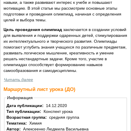
навыки, а также развивают интерес к учебе и повышают
мотивацию. В этой статье мы рассмотрим основные этапы
подготовки и проведения олимпиад, начиная с определения
целей и выбора темы.
Цель проведения олимпиад
заключается в создании условий
для выявления и поддержки одаренных детей, стимулирования
их интеллектуального и творческого развития. Олимпиады
помогают углубить знания учащихся по различным предметам,
развивать логическое мышление, креативность и умение
решать нестандартные задачи. Кроме того, участие в
олимпиадах способствует формированию навыков
самообразования и самодисциплины.
Читать далее
Маршрутный лист урока (ДО)
Информация
Дата публикации:
14.12.2020
Тип публикации:
Конспект урока
Возрастная группа:
средняя группа
Тематика:
Химия
Автор:
Алексеенко Людмила Васильевна