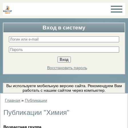
Вход в систему
Восстановить пароль
Вы используете мобильную версию сайта. Рекомендуем Вам
работать с нашим сайтом через компьютер.
Главная
»
Публикации
Публикации "Химия"
Возрастная группа