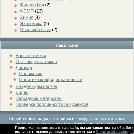
Философия
(2)
ФЭМП
(13)
Химия
(4)
Экономика
(2)
Японский язык
(2)
Навигация
Внести ответы
Отзывы участников
Договор
Положение
Политика конфидециальности
Владельцам сайтов
Видео
Наградные материалы
Проверка подлинности документов
Онлайн олимпиады, викторины и конкурсы по математике,
английскому языку, русскому языку для школьников.
Продолжая использовать наш сайт, вы соглашаетесь на обработк
пользовательских данных, в соответствии с
Политикой конфиден