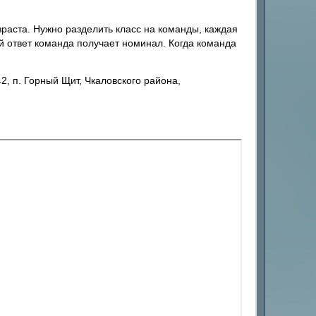
озраста. Нужно разделить класс на команды, каждая
й ответ команда получает номинал. Когда команда
 п. Горный Щит, Чкаловского района,