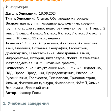
Информация
Дата публикации:
18.06.2024
Тип публикации:
Статья, Обучающие материалы
Возрастная группа:
младшие дошкольники, средняя
группа, старшая группа, подготовительная группа, 1 класс, 2
класс, 3 класс, 4 класс, 5 класс, 6 класс, 7 класс, 8 класс, 9
класс, 10 класс, 11 класс, педагог
Тематика:
Общая, Астрономия, Анатомия, Английский
язык, Биология, Ботаника, География, Геометрия,
Домоводство, Естествознание, Иностранные языки,
Информатика, История, Литература, Логика, Математика,
Межпредметная, ОБЖ, Обучение грамоте,
Обществознание, Окружающий мир, ОРКиСЭ, Педагогика,
ПДД, Право, Праздники, Природоведение, Рисование,
Русский язык, Творчество, Технология, Тригонометрия,
Физика, Физическая культура, Философия, ФЭМП, Химия,
Экономика, Японский язык
Автор:
Фактор Роста
1. Учебные заведения