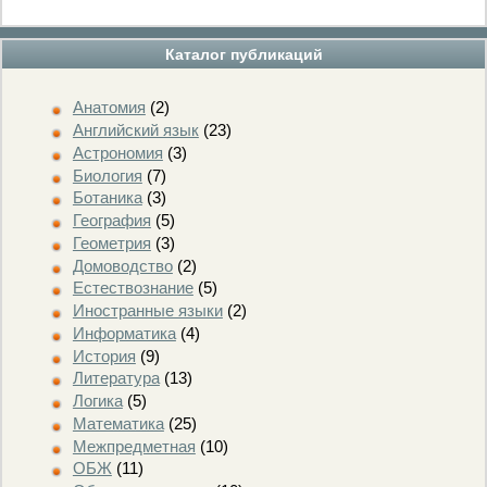
Каталог публикаций
Анатомия
(2)
Английский язык
(23)
Астрономия
(3)
Биология
(7)
Ботаника
(3)
География
(5)
Геометрия
(3)
Домоводство
(2)
Естествознание
(5)
Иностранные языки
(2)
Информатика
(4)
История
(9)
Литература
(13)
Логика
(5)
Математика
(25)
Межпредметная
(10)
ОБЖ
(11)