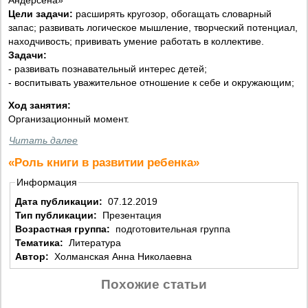
Цели задачи:
расширять кругозор, обогащать словарный
запас; развивать логическое мышление, творческий потенциал,
находчивость; прививать умение работать в коллективе.
Задачи:
- развивать познавательный интерес детей;
- воспитывать уважительное отношение к себе и окружающим;
Ход занятия:
Организационный момент.
Читать далее
«Роль книги в развитии ребенка»
Информация
Дата публикации:
07.12.2019
Тип публикации:
Презентация
Возрастная группа:
подготовительная группа
Тематика:
Литература
Автор:
Холманская Анна Николаевна
Похожие статьи