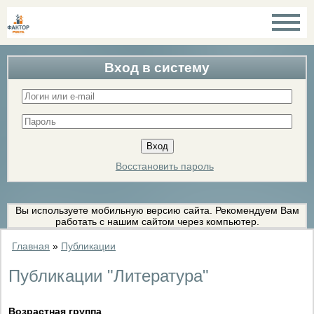
Вход в систему
Восстановить пароль
Вы используете мобильную версию сайта. Рекомендуем Вам
работать с нашим сайтом через компьютер.
Главная
»
Публикации
Публикации "Литература"
Возрастная группа