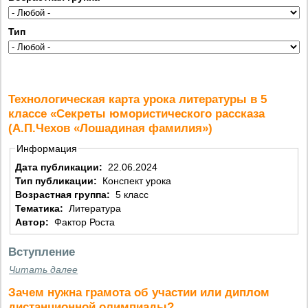
Тип
Технологическая карта урока литературы в 5
классе «Секреты юмористического рассказа
(А.П.Чехов «Лошадиная фамилия»)
Информация
Дата публикации:
22.06.2024
Тип публикации:
Конспект урока
Возрастная группа:
5 класс
Тематика:
Литература
Автор:
Фактор Роста
Вступление
Читать далее
Зачем нужна грамота об участии или диплом
дистанционной олимпиады?