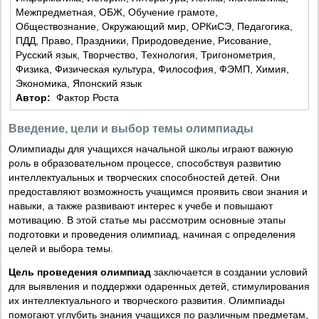
Межпредметная, ОБЖ, Обучение грамоте,
Обществознание, Окружающий мир, ОРКиСЭ, Педагогика,
ПДД, Право, Праздники, Природоведение, Рисование,
Русский язык, Творчество, Технология, Тригонометрия,
Физика, Физическая культура, Философия, ФЭМП, Химия,
Экономика, Японский язык
Автор:
Фактор Роста
Введение, цели и выбор темы олимпиады
Олимпиады для учащихся начальной школы играют важную
роль в образовательном процессе, способствуя развитию
интеллектуальных и творческих способностей детей. Они
предоставляют возможность учащимся проявить свои знания и
навыки, а также развивают интерес к учебе и повышают
мотивацию. В этой статье мы рассмотрим основные этапы
подготовки и проведения олимпиад, начиная с определения
целей и выбора темы.
Цель проведения олимпиад
заключается в создании условий
для выявления и поддержки одаренных детей, стимулирования
их интеллектуального и творческого развития. Олимпиады
помогают углубить знания учащихся по различным предметам,