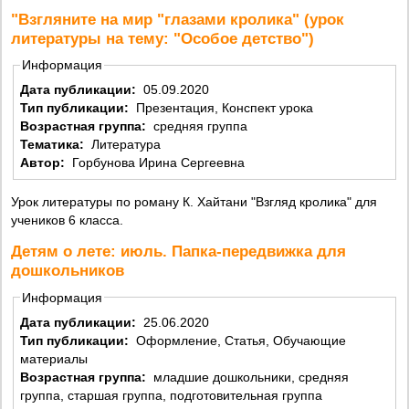
"Взгляните на мир "глазами кролика" (урок
литературы на тему: "Особое детство")
Информация
Дата публикации:
05.09.2020
Тип публикации:
Презентация, Конспект урока
Возрастная группа:
средняя группа
Тематика:
Литература
Автор:
Горбунова Ирина Сергеевна
Урок литературы по роману К. Хайтани "Взгляд кролика" для
учеников 6 класса.
Детям о лете: июль. Папка-передвижка для
дошкольников
Информация
Дата публикации:
25.06.2020
Тип публикации:
Оформление, Статья, Обучающие
материалы
Возрастная группа:
младшие дошкольники, средняя
группа, старшая группа, подготовительная группа