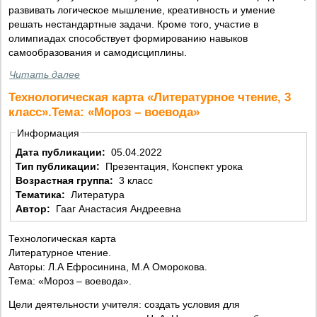
развивать логическое мышление, креативность и умение
решать нестандартные задачи. Кроме того, участие в
олимпиадах способствует формированию навыков
самообразования и самодисциплины.
Читать далее
Технологическая карта «Литературное чтение, 3
класс».Тема: «Мороз – воевода»
Информация
Дата публикации:
05.04.2022
Тип публикации:
Презентация, Конспект урока
Возрастная группа:
3 класс
Тематика:
Литература
Автор:
Гааг Анастасия Андреевна
Технологическая карта
Литературное чтение.
Авторы: Л.А Ефросинина, М.А Оморокова.
Тема: «Мороз – воевода».
Цели деятельности учителя: создать условия для