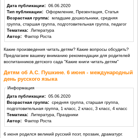
Дата публикации:
06.06.2020
Тип публикации:
Оформление, Презентация, Статья
Возрастная группа:
младшие дошкольники, средняя
группа, старшая группа, подготовительная группа, педагог
Тематика:
Литература
Автор:
Фактор Роста
Какие произведения читать детям? Какие вопросы обсудить?
Предлагаем вашему вниманию рекомендации для родителей
воспитанников детского сада "Какие книги читать детям"
Детям об А.С. Пушкине. 6 июня - международный
день русского языка
Информация
Дата публикации:
05.06.2020
Возрастная группа:
средняя группа, старшая группа,
подготовительная группа, 1 класс, 2 класс, 3 класс, 4 класс
Тематика:
Литература, Праздники
Автор:
Фактор Роста
6 июня родился великий русский поэт, прозаик, драматург.