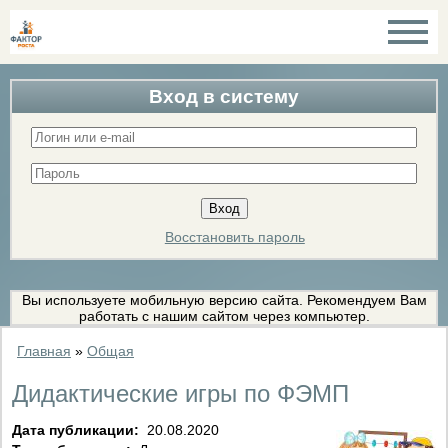
Вход в систему
Восстановить пароль
Вы используете мобильную версию сайта. Рекомендуем Вам
работать с нашим сайтом через компьютер.
Главная
»
Общая
Дидактические игры по ФЭМП
Дата публикации:
20.08.2020