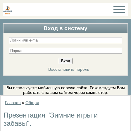
Вход в систему
Восстановить пароль
Вы используете мобильную версию сайта. Рекомендуем Вам
работать с нашим сайтом через компьютер.
Главная
»
Общая
Презентация "Зимние игры и
забавы".