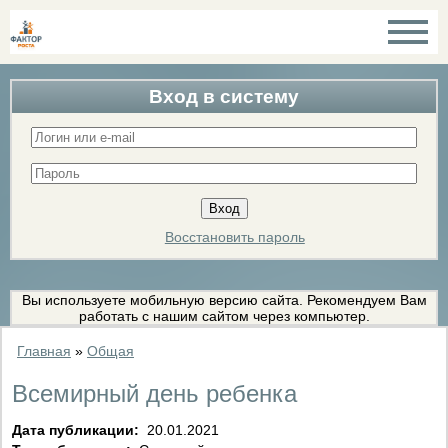
Вход в систему
Восстановить пароль
Вы используете мобильную версию сайта. Рекомендуем Вам
работать с нашим сайтом через компьютер.
Главная
»
Общая
Всемирный день ребенка
Дата публикации:
20.01.2021