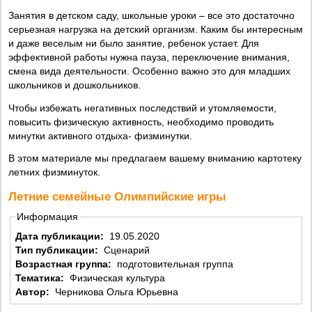
Занятия в детском саду, школьные уроки – все это достаточно
серьезная нагрузка на детский организм. Каким бы интересным
и даже веселым ни было занятие, ребенок устает. Для
эффективной работы нужна пауза, переключение внимания,
смена вида деятельности. Особенно важно это для младших
школьников и дошкольников.
Чтобы избежать негативных последствий и утомляемости,
повысить физическую активность, необходимо проводить
минутки активного отдыха- физминутки.
В этом материале мы предлагаем вашему вниманию картотеку
летних физминуток.
Летние семейные Олимпийские игры
Информация
Дата публикации:
19.05.2020
Тип публикации:
Сценарий
Возрастная группа:
подготовительная группа
Тематика:
Физическая культура
Автор:
Черникова Ольга Юрьевна