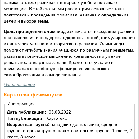
навыки, а также развивают интерес к учебе и повышают
мотивацию. В этой статье мы рассмотрим основные этапы
подготовки и проведения олимпиад, начиная с определения
целей и выбора темы.
Цель проведения олимпиад
заключается в создании условий
для выявления и поддержки одаренных детей, стимулирования
их интеллектуального и творческого развития. Олимпиады
помогают углубить знания учащихся по различным предметам,
развивать логическое мышление, креативность и умение
решать нестандартные задачи. Кроме того, участие в
олимпиадах способствует формированию навыков
самообразования и самодисциплины.
Читать далее
Картотека физминуток
Информация
Дата публикации:
03.03.2022
Тип публикации:
Картотека
Возрастная группа:
младшие дошкольники, средняя
группа, старшая группа, подготовительная группа, 1 класс, 2
класс, 3 класс