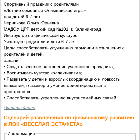
Спортивный праздник с родителями
«Летние семейные Олимпийские игры»
для детей 6-7 лет
Черникова Ольга Юрьевна
МАДОУ ЦРР детский сад №101, г. Калининград
Инструктор по физической культуре
Участвуют родители и дети 6-7 лет.
Цель: способствовать улучшению гармонии в отношениях
родителей и детей.
Задачи:
• Создать веселое настроение участников праздника;
• Воспитывать чувство коллективизма;
• Развивать у детей и взрослых координацию и ловкость
движений, глазомер и умение ориентироваться в
пространстве.
• Способствовать укреплению внутрисемейных связей.
Читать далее
Сценарий развлечения по физическому развитию
в ЛОК «ВЕСЕЛАЯ ЭСТАФЕТА»
Информация