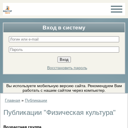
Вход в систему
Восстановить пароль
Вы используете мобильную версию сайта. Рекомендуем Вам
работать с нашим сайтом через компьютер.
Главная
»
Публикации
Публикации "Физическая культура"
Возрастная группа