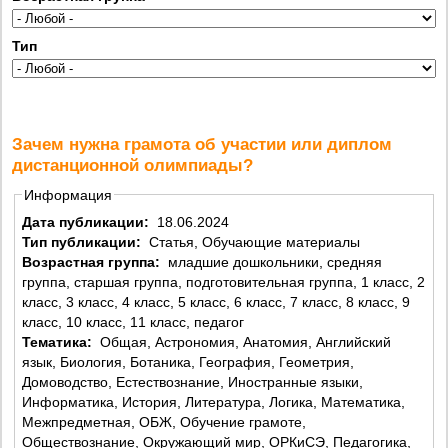
Тип
Зачем нужна грамота об участии или диплом
дистанционной олимпиады?
Информация
Дата публикации:
18.06.2024
Тип публикации:
Статья, Обучающие материалы
Возрастная группа:
младшие дошкольники, средняя
группа, старшая группа, подготовительная группа, 1 класс, 2
класс, 3 класс, 4 класс, 5 класс, 6 класс, 7 класс, 8 класс, 9
класс, 10 класс, 11 класс, педагог
Тематика:
Общая, Астрономия, Анатомия, Английский
язык, Биология, Ботаника, География, Геометрия,
Домоводство, Естествознание, Иностранные языки,
Информатика, История, Литература, Логика, Математика,
Межпредметная, ОБЖ, Обучение грамоте,
Обществознание, Окружающий мир, ОРКиСЭ, Педагогика,