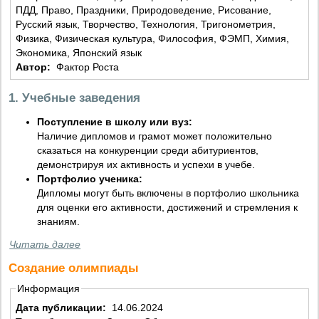
ПДД, Право, Праздники, Природоведение, Рисование,
Русский язык, Творчество, Технология, Тригонометрия,
Физика, Физическая культура, Философия, ФЭМП, Химия,
Экономика, Японский язык
Автор:
Фактор Роста
1. Учебные заведения
Поступление в школу или вуз:
Наличие дипломов и грамот может положительно
сказаться на конкуренции среди абитуриентов,
демонстрируя их активность и успехи в учебе.
Портфолио ученика:
Дипломы могут быть включены в портфолио школьника
для оценки его активности, достижений и стремления к
знаниям.
Читать далее
Создание олимпиады
Информация
Дата публикации:
14.06.2024