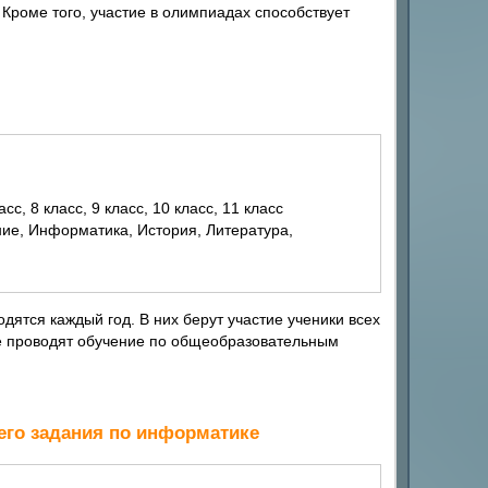
Кроме того, участие в олимпиадах способствует
ласс, 8 класс, 9 класс, 10 класс, 11 класс
ятся каждый год. В них берут участие ученики всех
е проводят обучение по общеобразовательным
его задания по информатике