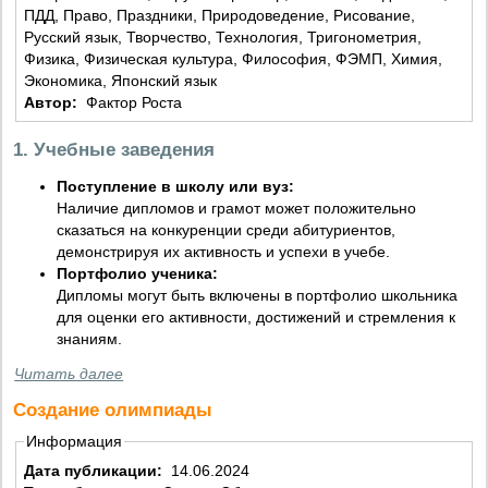
ПДД, Право, Праздники, Природоведение, Рисование,
Русский язык, Творчество, Технология, Тригонометрия,
Физика, Физическая культура, Философия, ФЭМП, Химия,
Экономика, Японский язык
Автор:
Фактор Роста
1. Учебные заведения
Поступление в школу или вуз:
Наличие дипломов и грамот может положительно
сказаться на конкуренции среди абитуриентов,
демонстрируя их активность и успехи в учебе.
Портфолио ученика:
Дипломы могут быть включены в портфолио школьника
для оценки его активности, достижений и стремления к
знаниям.
Читать далее
Создание олимпиады
Информация
Дата публикации:
14.06.2024