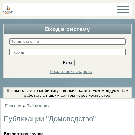
Вход в систему
Восстановить пароль
Вы используете мобильную версию сайта. Рекомендуем Вам
работать с нашим сайтом через компьютер.
Главная
»
Публикации
Публикации "Домоводство"
Возрастная группа