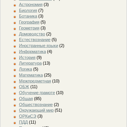
Астрономия
(3)
Биология
(7)
Ботаника
(3)
География
(5)
Геометрия
(3)
Домоводство
(2)
Естествознание
(5)
Иностранные языки
(2)
Информатика
(4)
История
(9)
Литература
(13)
Логика
(5)
Математика
(25)
Межпредметная
(10)
ОБЖ
(11)
Обучение грамоте
(10)
Общая
(85)
Обществознание
(2)
Окружающий мир
(51)
ОРКиСЭ
(3)
ПДД
(11)