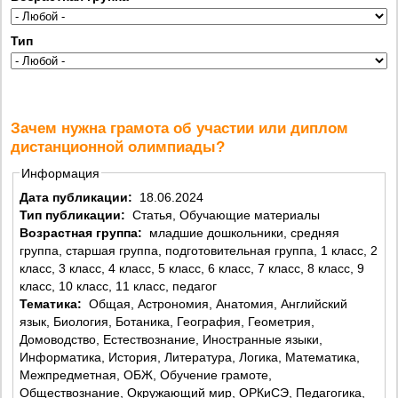
Тип
Зачем нужна грамота об участии или диплом
дистанционной олимпиады?
Информация
Дата публикации:
18.06.2024
Тип публикации:
Статья, Обучающие материалы
Возрастная группа:
младшие дошкольники, средняя
группа, старшая группа, подготовительная группа, 1 класс, 2
класс, 3 класс, 4 класс, 5 класс, 6 класс, 7 класс, 8 класс, 9
класс, 10 класс, 11 класс, педагог
Тематика:
Общая, Астрономия, Анатомия, Английский
язык, Биология, Ботаника, География, Геометрия,
Домоводство, Естествознание, Иностранные языки,
Информатика, История, Литература, Логика, Математика,
Межпредметная, ОБЖ, Обучение грамоте,
Обществознание, Окружающий мир, ОРКиСЭ, Педагогика,