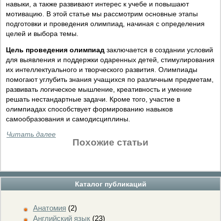
навыки, а также развивают интерес к учебе и повышают
мотивацию. В этой статье мы рассмотрим основные этапы
подготовки и проведения олимпиад, начиная с определения
целей и выбора темы.
Цель проведения олимпиад
заключается в создании условий
для выявления и поддержки одаренных детей, стимулирования
их интеллектуального и творческого развития. Олимпиады
помогают углубить знания учащихся по различным предметам,
развивать логическое мышление, креативность и умение
решать нестандартные задачи. Кроме того, участие в
олимпиадах способствует формированию навыков
самообразования и самодисциплины.
Читать далее
Похожие статьи
Каталог публикаций
Анатомия
(2)
Английский язык
(23)