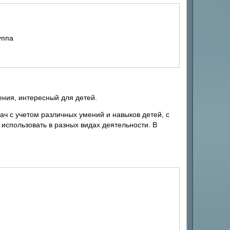
уппа
ния, интересный для детей.
ч с учетом различных умений и навыков детей, с
использовать в разных видах деятельности. В