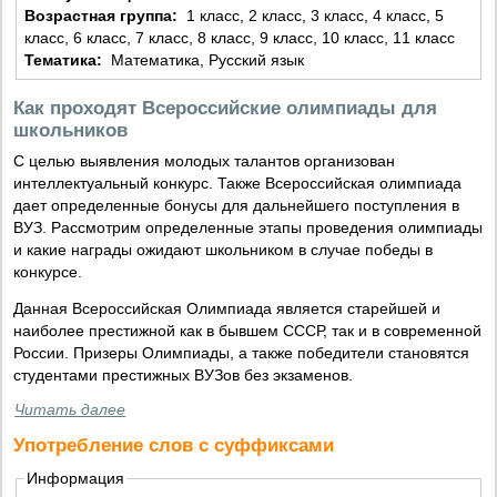
Возрастная группа:
1 класс, 2 класс, 3 класс, 4 класс, 5
класс, 6 класс, 7 класс, 8 класс, 9 класс, 10 класс, 11 класс
Тематика:
Математика, Русский язык
Как проходят Всероссийские олимпиады для
школьников
С целью выявления молодых талантов организован
интеллектуальный конкурс. Также Всероссийская олимпиада
дает определенные бонусы для дальнейшего поступления в
ВУЗ. Рассмотрим определенные этапы проведения олимпиады
и какие награды ожидают школьником в случае победы в
конкурсе.
Данная Всероссийская Олимпиада является старейшей и
наиболее престижной как в бывшем СССР, так и в современной
России. Призеры Олимпиады, а также победители становятся
студентами престижных ВУЗов без экзаменов.
Читать далее
Употребление слов с суффиксами
Информация