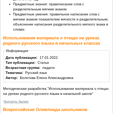
Предметные знания: правописание слов с
разделительным мягким знаком.
Предметные умения: правильное написание слов с
мягким знаком показателем мягкости и разделительным;
объяснение написания разделительного мягкого знака в
словах.
Использование материала о птицах на уроках
родного русского языка в начальных классах
Информация
Дата публикации:
17.01.2022
Тип публикации:
Статья
Возрастная группа:
педагог
Тематика:
Русский язык
Автор:
Болотова Елена Александровна
Методическая разработка "Использование материала о птицах
на уроках родного русского языка в начальной школе"
Читать далее
Всероссийская Олимпиада школьников