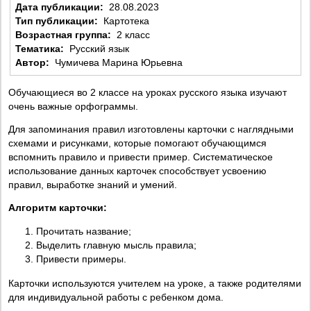
Дата публикации:
28.08.2023
Тип публикации:
Картотека
Возрастная группа:
2 класс
Тематика:
Русский язык
Автор:
Чумичева Марина Юрьевна
Обучающиеся во 2 классе на уроках русского языка изучают
очень важные орфограммы.
Для запоминания правил изготовлены карточки с наглядными
схемами и рисунками, которые помогают обучающимся
вспомнить правило и привести пример. Систематическое
использование данных карточек способствует усвоению
правил, выработке знаний и умений.
Алгоритм карточки:
Прочитать название;
Выделить главную мысль правила;
Привести примеры.
Карточки используются учителем на уроке, а также родителями
для индивидуальной работы с ребенком дома.