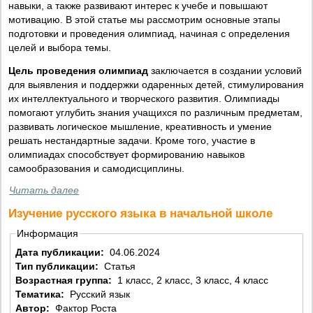
навыки, а также развивают интерес к учебе и повышают
мотивацию. В этой статье мы рассмотрим основные этапы
подготовки и проведения олимпиад, начиная с определения
целей и выбора темы.
Цель проведения олимпиад
заключается в создании условий
для выявления и поддержки одаренных детей, стимулирования
их интеллектуального и творческого развития. Олимпиады
помогают углубить знания учащихся по различным предметам,
развивать логическое мышление, креативность и умение
решать нестандартные задачи. Кроме того, участие в
олимпиадах способствует формированию навыков
самообразования и самодисциплины.
Читать далее
Изучение русского языка в начальной школе
Информация
Дата публикации:
04.06.2024
Тип публикации:
Статья
Возрастная группа:
1 класс, 2 класс, 3 класс, 4 класс
Тематика:
Русский язык
Автор:
Фактор Роста