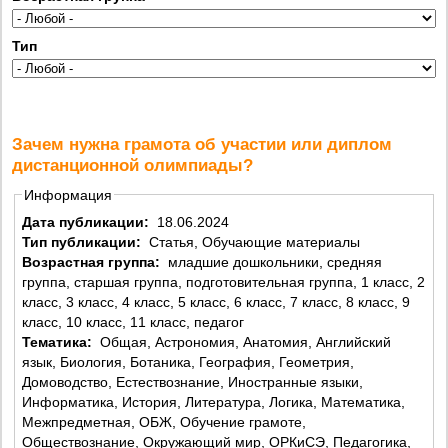
Тип
Зачем нужна грамота об участии или диплом
дистанционной олимпиады?
Информация
Дата публикации:
18.06.2024
Тип публикации:
Статья, Обучающие материалы
Возрастная группа:
младшие дошкольники, средняя
группа, старшая группа, подготовительная группа, 1 класс, 2
класс, 3 класс, 4 класс, 5 класс, 6 класс, 7 класс, 8 класс, 9
класс, 10 класс, 11 класс, педагог
Тематика:
Общая, Астрономия, Анатомия, Английский
язык, Биология, Ботаника, География, Геометрия,
Домоводство, Естествознание, Иностранные языки,
Информатика, История, Литература, Логика, Математика,
Межпредметная, ОБЖ, Обучение грамоте,
Обществознание, Окружающий мир, ОРКиСЭ, Педагогика,