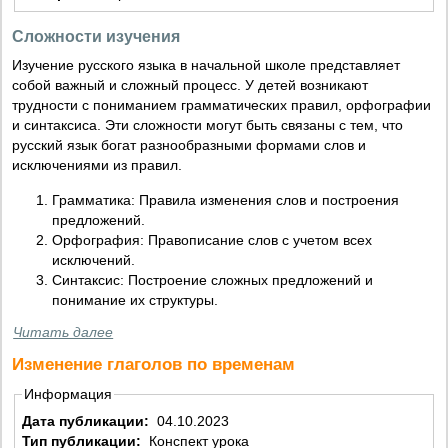
Сложности изучения
Изучение русского языка в начальной школе представляет
собой важный и сложный процесс. У детей возникают
трудности с пониманием грамматических правил, орфографии
и синтаксиса. Эти сложности могут быть связаны с тем, что
русский язык богат разнообразными формами слов и
исключениями из правил.
Грамматика: Правила изменения слов и построения
предложений.
Орфография: Правописание слов с учетом всех
исключений.
Синтаксис: Построение сложных предложений и
понимание их структуры.
Читать далее
Изменение глаголов по временам
Информация
Дата публикации:
04.10.2023
Тип публикации:
Конспект урока