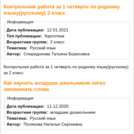
Контрольная работа за 1 четверть по родному
языку(русскому) 2 класс
Информация
Дата публикации:
12.01.2021
Тип публикации:
Картотека
Возрастная группа:
2 класс
Тематика:
Русский язык
Автор:
Спиридонова Татьяна Борисовна
Контрольная работа за 1 четверть по родному языку(русскому)
за 2 класс.
Как научить младших школьников легко
запоминать слова
Информация
Дата публикации:
11.12.2020
Возрастная группа:
младшие дошкольники
Тематика:
Русский язык
Автор:
Полякова Наталья Сергеевна