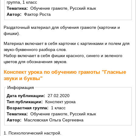
группа, 1 класс
Тематика:
Обучение грамоте, Русский язык
Автор:
Фактор Роста
Раздаточный материал для обучения грамоте (карточки и
фишки).
Материал включает в себя карточки с картинками и полем для
звуко-буквенного разбора слов.
Набор включает в себя фишки красного, синего и зеленого
цветов для обозначения звуков.
Конспект урока по обучению грамоты "Гласные
звуки и буквы"
Информация
Дата публикации:
27.02.2020
Тип публикации:
Конспект урока
Возрастная группа:
1 класс
Тематика:
Обучение грамоте, Русский язык
Автор:
Масловская Ольга Сергеевна
1. Психологический настрой.