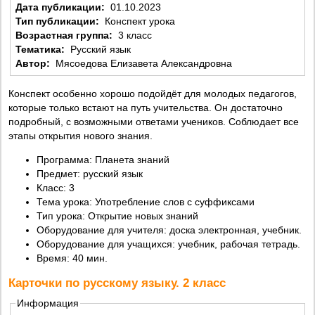
Дата публикации:
01.10.2023
Тип публикации:
Конспект урока
Возрастная группа:
3 класс
Тематика:
Русский язык
Автор:
Мясоедова Елизавета Александровна
Конспект особенно хорошо подойдёт для молодых педагогов,
которые только встают на путь учительства. Он достаточно
подробный, с возможными ответами учеников. Соблюдает все
этапы открытия нового знания.
Программа: Планета знаний
Предмет: русский язык
Класс: 3
Тема урока: Употребление слов с суффиксами
Тип урока: Открытие новых знаний
Оборудование для учителя: доска электронная, учебник.
Оборудование для учащихся: учебник, рабочая тетрадь.
Время: 40 мин.
Карточки по русскому языку. 2 класс
Информация