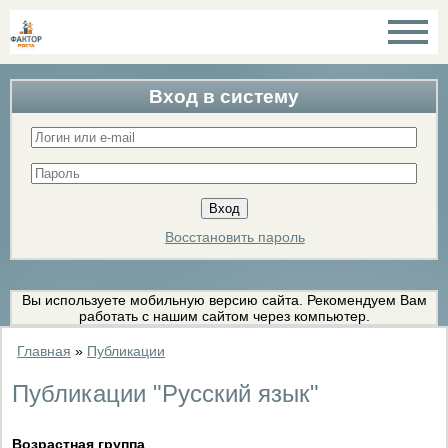
Вход в систему
Восстановить пароль
Вы используете мобильную версию сайта. Рекомендуем Вам
работать с нашим сайтом через компьютер.
Главная
»
Публикации
Публикации "Русский язык"
Возрастная группа