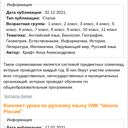
Информация
Дата публикации:
02.12.2021
Тип публикации:
Статья
Возрастная группа:
1 класс, 2 класс, 3 класс, 4 класс, 5
класс, 6 класс, 7 класс, 8 класс, 9 класс, 10 класс, 11 класс
Тематика:
Английский язык, Биология, География,
Геометрия, Естествознание, Информатика, История,
Литература, Математика, Окружающий мир, Русский язык
Автор:
Крафт Анна Александровна
Такое соревнование является системой предметных олимпиад,
которые проводятся каждый год. В них берут участие ученики
всех государственных, негосударственных и муниципальных
организаций, которые проводят обучение по
общеобразовательным программам.
Читать далее
Конспект урока по русскому языку УМК "Школа
России"
Информация
Дата публикации:
17.02.2021