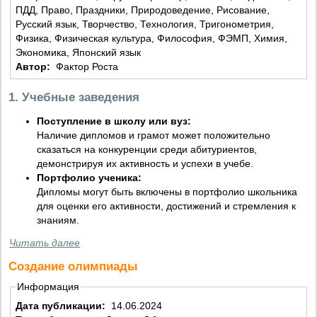
ПДД, Право, Праздники, Природоведение, Рисование,
Русский язык, Творчество, Технология, Тригонометрия,
Физика, Физическая культура, Философия, ФЭМП, Химия,
Экономика, Японский язык
Автор:
Фактор Роста
1. Учебные заведения
Поступление в школу или вуз:
Наличие дипломов и грамот может положительно
сказаться на конкуренции среди абитуриентов,
демонстрируя их активность и успехи в учебе.
Портфолио ученика:
Дипломы могут быть включены в портфолио школьника
для оценки его активности, достижений и стремления к
знаниям.
Читать далее
Создание олимпиады
Информация
Дата публикации:
14.06.2024