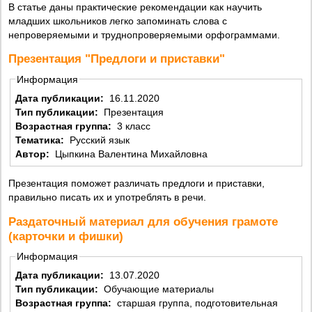
В статье даны практические рекомендации как научить
младших школьников легко запоминать слова с
непроверяемыми и труднопроверяемыми орфограммами.
Презентация "Предлоги и приставки"
Информация
Дата публикации:
16.11.2020
Тип публикации:
Презентация
Возрастная группа:
3 класс
Тематика:
Русский язык
Автор:
Цыпкина Валентина Михайловна
Презентация поможет различать предлоги и приставки,
правильно писать их и употреблять в речи.
Раздаточный материал для обучения грамоте
(карточки и фишки)
Информация
Дата публикации:
13.07.2020
Тип публикации:
Обучающие материалы
Возрастная группа:
старшая группа, подготовительная