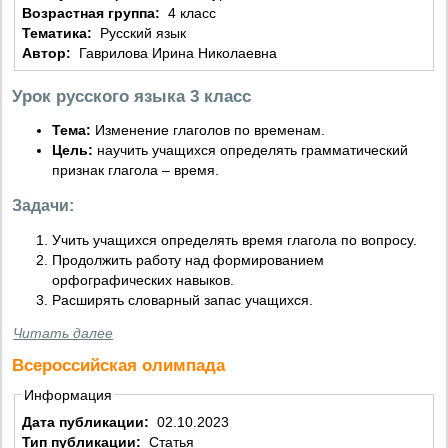
Возрастная группа:
4 класс
Тематика:
Русский язык
Автор:
Гаврилова Ирина Николаевна
Урок русского языка 3 класс
Тема:
Изменение глаголов по временам.
Цель:
научить учащихся определять грамматический
признак глагола – время.
Задачи:
Учить учащихся определять время глагола по вопросу.
Продолжить работу над формированием
орфографических навыков.
Расширять словарный запас учащихся.
Читать далее
Всероссийская олимпада
Информация
Дата публикации:
02.10.2023
Тип публикации:
Статья