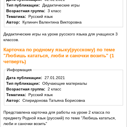
Тип публикации:
Дидактические игры
Возрастная группа:
3 класс
Тематика:
Русский язык
Автор:
Кулинич Валентина Викторовна
Дидактические игры на уроке русского языка для учащихся 3
классов.
Карточка по родному языку(русскому) по теме
"Любишь кататься, люби и саночки возить" (1
четверть)
Информация
Дата публикации:
27.01.2021
Тип публикации:
Обучающие материалы
Возрастная группа:
2 класс
Тематика:
Русский язык
Автор:
Спиридонова Татьяна Борисовна
Представлена карточка для работы на уроке 2 класса по
предмету Родной язык (русский) по теме "Любишь кататься,
люби и саночки возить"