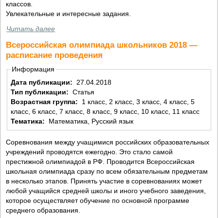
классов.
Увлекательные и интересные задания.
Читать далее
Всероссийская олимпиада школьников 2018 —
расписание проведения
Информация
Дата публикации:
27.04.2018
Тип публикации:
Статья
Возрастная группа:
1 класс, 2 класс, 3 класс, 4 класс, 5
класс, 6 класс, 7 класс, 8 класс, 9 класс, 10 класс, 11 класс
Тематика:
Математика, Русский язык
Соревнования между учащимися российских образовательных
учреждений проводятся ежегодно. Это стало самой
престижной олимпиадой в РФ. Проводится Всероссийская
школьная олимпиада сразу по всем обязательным предметам
в несколько этапов. Принять участие в соревнованиях может
любой учащийся средней школы и иного учебного заведения,
которое осуществляет обучение по основной программе
среднего образования.