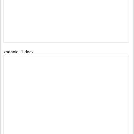
zadanie_1.docx