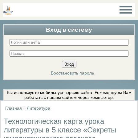
Вход в систему
Восстановить пароль
Вы используете мобильную версию сайта. Рекомендуем Вам
работать с нашим сайтом через компьютер.
Главная
»
Литература
Технологическая карта урока
литературы в 5 классе «Секреты