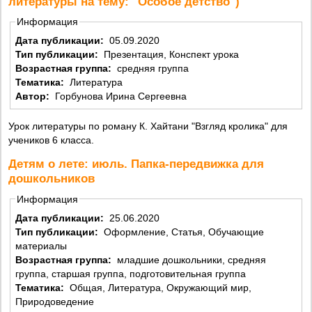
литературы на тему: "Особое детство")
Информация
Дата публикации:
05.09.2020
Тип публикации:
Презентация, Конспект урока
Возрастная группа:
средняя группа
Тематика:
Литература
Автор:
Горбунова Ирина Сергеевна
Урок литературы по роману К. Хайтани "Взгляд кролика" для
учеников 6 класса.
Детям о лете: июль. Папка-передвижка для
дошкольников
Информация
Дата публикации:
25.06.2020
Тип публикации:
Оформление, Статья, Обучающие
материалы
Возрастная группа:
младшие дошкольники, средняя
группа, старшая группа, подготовительная группа
Тематика:
Общая, Литература, Окружающий мир,
Природоведение