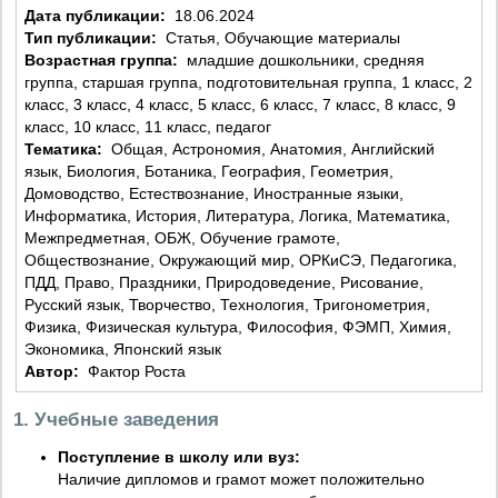
Дата публикации:
18.06.2024
Тип публикации:
Статья, Обучающие материалы
Возрастная группа:
младшие дошкольники, средняя
группа, старшая группа, подготовительная группа, 1 класс, 2
класс, 3 класс, 4 класс, 5 класс, 6 класс, 7 класс, 8 класс, 9
класс, 10 класс, 11 класс, педагог
Тематика:
Общая, Астрономия, Анатомия, Английский
язык, Биология, Ботаника, География, Геометрия,
Домоводство, Естествознание, Иностранные языки,
Информатика, История, Литература, Логика, Математика,
Межпредметная, ОБЖ, Обучение грамоте,
Обществознание, Окружающий мир, ОРКиСЭ, Педагогика,
ПДД, Право, Праздники, Природоведение, Рисование,
Русский язык, Творчество, Технология, Тригонометрия,
Физика, Физическая культура, Философия, ФЭМП, Химия,
Экономика, Японский язык
Автор:
Фактор Роста
1. Учебные заведения
Поступление в школу или вуз:
Наличие дипломов и грамот может положительно