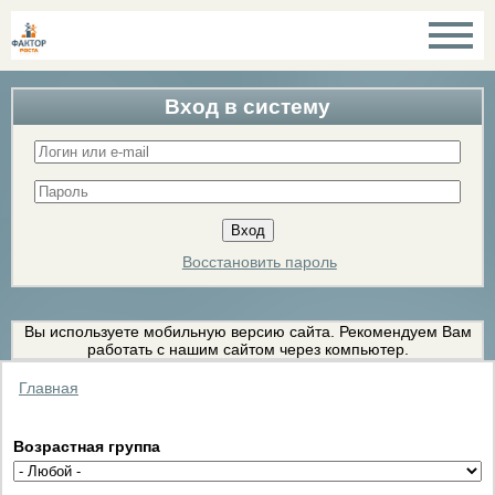
Вход в систему
Восстановить пароль
Вы используете мобильную версию сайта. Рекомендуем Вам
работать с нашим сайтом через компьютер.
Главная
Возрастная группа