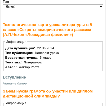
Тип
Технологическая карта урока литературы в 5
классе «Секреты юмористического рассказа
(А.П.Чехов «Лошадиная фамилия»)
Информация
Дата публикации:
22.06.2024
Тип публикации:
Конспект урока
Возрастная группа:
5 класс
Тематика:
Литература
Автор:
Фактор Роста
Вступление
Читать далее
Зачем нужна грамота об участии или диплом
дистанционной олимпиады?
Информация