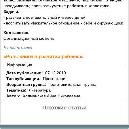
находчивость; прививать умение работать в коллективе.
Задачи:
- развивать познавательный интерес детей;
- воспитывать уважительное отношение к себе и окружающим;
Ход занятия:
Организационный момент.
Читать далее
«Роль книги в развитии ребенка»
Информация
Дата публикации:
07.12.2019
Тип публикации:
Презентация
Возрастная группа:
подготовительная группа
Тематика:
Литература
Автор:
Холманская Анна Николаевна
Похожие статьи