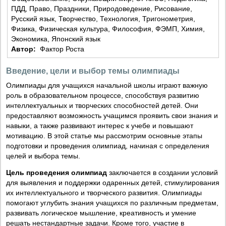
ПДД, Право, Праздники, Природоведение, Рисование,
Русский язык, Творчество, Технология, Тригонометрия,
Физика, Физическая культура, Философия, ФЭМП, Химия,
Экономика, Японский язык
Автор:
Фактор Роста
Введение, цели и выбор темы олимпиады
Олимпиады для учащихся начальной школы играют важную
роль в образовательном процессе, способствуя развитию
интеллектуальных и творческих способностей детей. Они
предоставляют возможность учащимся проявить свои знания и
навыки, а также развивают интерес к учебе и повышают
мотивацию. В этой статье мы рассмотрим основные этапы
подготовки и проведения олимпиад, начиная с определения
целей и выбора темы.
Цель проведения олимпиад
заключается в создании условий
для выявления и поддержки одаренных детей, стимулирования
их интеллектуального и творческого развития. Олимпиады
помогают углубить знания учащихся по различным предметам,
развивать логическое мышление, креативность и умение
решать нестандартные задачи. Кроме того, участие в