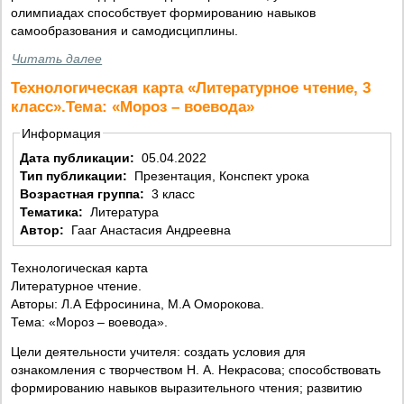
олимпиадах способствует формированию навыков
самообразования и самодисциплины.
Читать далее
Технологическая карта «Литературное чтение, 3
класс».Тема: «Мороз – воевода»
Информация
Дата публикации:
05.04.2022
Тип публикации:
Презентация, Конспект урока
Возрастная группа:
3 класс
Тематика:
Литература
Автор:
Гааг Анастасия Андреевна
Технологическая карта
Литературное чтение.
Авторы: Л.А Ефросинина, М.А Оморокова.
Тема: «Мороз – воевода».
Цели деятельности учителя: создать условия для
ознакомления с творчеством Н. А. Некрасова; способствовать
формированию навыков выразительного чтения; развитию