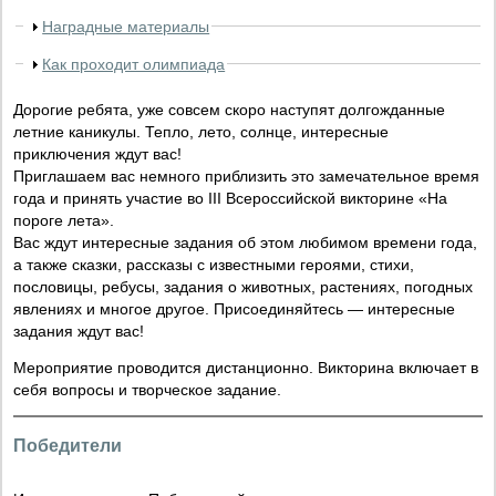
Наградные материалы
Как проходит олимпиада
Дорогие ребята, уже совсем скоро наступят долгожданные
летние каникулы. Тепло, лето, солнце, интересные
приключения ждут вас!
Приглашаем вас немного приблизить это замечательное время
года и принять участие во III Всероссийской викторине «На
пороге лета».
Вас ждут интересные задания об этом любимом времени года,
а также сказки, рассказы с известными героями, стихи,
пословицы, ребусы, задания о животных, растениях, погодных
явлениях и многое другое. Присоединяйтесь — интересные
задания ждут вас!
Мероприятие проводится дистанционно. Викторина включает в
себя вопросы и творческое задание.
Победители