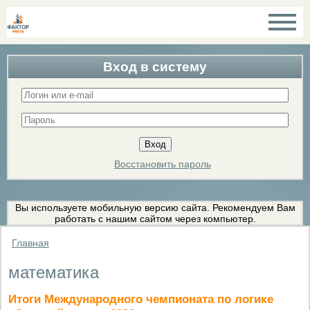
Вход в систему
Восстановить пароль
Вы используете мобильную версию сайта. Рекомендуем Вам
работать с нашим сайтом через компьютер.
Главная
математика
Итоги Международного чемпионата по логике