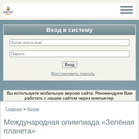
Вход в систему
Восстановить пароль
Вы используете мобильную версию сайта. Рекомендуем Вам
работать с нашим сайтом через компьютер.
Главная
»
Архив
Международная олимпиада «Зелёная
планета»