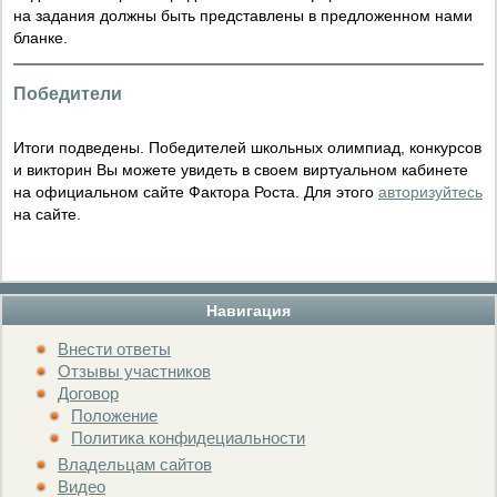
на задания должны быть представлены в предложенном нами
бланке.
Победители
Итоги подведены. Победителей школьных олимпиад, конкурсов
и викторин Вы можете увидеть в своем виртуальном кабинете
на официальном сайте Фактора Роста. Для этого
авторизуйтесь
на сайте.
Навигация
Внести ответы
Отзывы участников
Договор
Положение
Политика конфидециальности
Владельцам сайтов
Видео