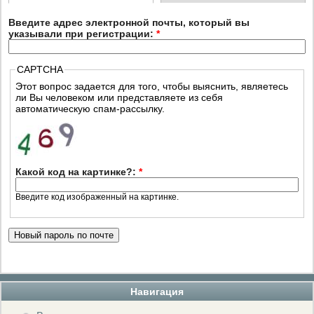
Введите адрес электронной почты, который вы
указывали при регистрации:
*
CAPTCHA
Этот вопрос задается для того, чтобы выяснить, являетесь
ли Вы человеком или представляете из себя
автоматическую спам-рассылку.
Какой код на картинке?:
*
Введите код изображенный на картинке.
Навигация