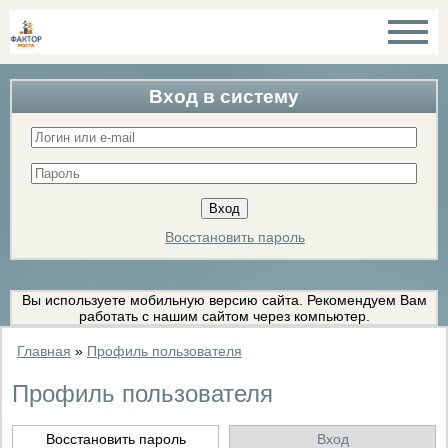
Вход в систему
Восстановить пароль
Вы используете мобильную версию сайта. Рекомендуем Вам
работать с нашим сайтом через компьютер.
Главная
»
Профиль пользователя
Профиль пользователя
Восстановить пароль
Вход