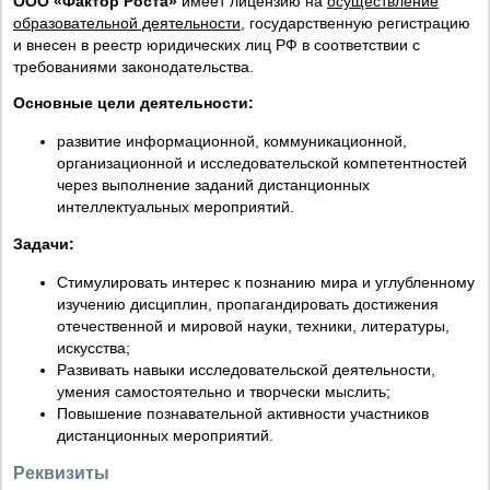
ООО «Фактор Роста»
имеет лицензию на
осуществление
образовательной деятельности
, государственную регистрацию
и внесен в реестр юридических лиц РФ в соответствии с
требованиями законодательства.
Основные цели деятельности:
развитие информационной, коммуникационной,
организационной и исследовательской компетентностей
через выполнение заданий дистанционных
интеллектуальных мероприятий.
Задачи:
Стимулировать интерес к познанию мира и углубленному
изучению дисциплин, пропагандировать достижения
отечественной и мировой науки, техники, литературы,
искусства;
Развивать навыки исследовательской деятельности,
умения самостоятельно и творчески мыслить;
Повышение познавательной активности участников
дистанционных мероприятий.
Реквизиты