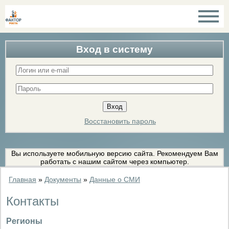
Вход в систему
Восстановить пароль
Вы используете мобильную версию сайта. Рекомендуем Вам
работать с нашим сайтом через компьютер.
Главная
»
Документы
»
Данные о СМИ
Контакты
Регионы