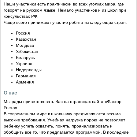
Наши участники есть практически во всех уголках мира, где
говорят на русском языке. Немало участников и из школ при
консульствах РФ.
Чаще всего принимают участие ребята из следующих стран:
Россия
Казахстан
Молдова
Узбекистан
Беларусь
Украина
Нидерланды
Германия
Армения
О нас
Мы рады приветствовать Вас на страницах сайта «Фактор
Роста».
В современном мире к школьнику предъявляются весьма
высокие требования. Учебная нагрузка порою не позволяет
ребенку успеть охватить, понять, проанализировать и
обобщить все то, что предлагается программой. В последние