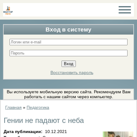
Вход в систему
Восстановить пароль
Вы используете мобильную версию сайта. Рекомендуем Вам
работать с нашим сайтом через компьютер.
Главная
»
Педагогика
Гении не падают с неба
Дата публикации:
10.12.2021