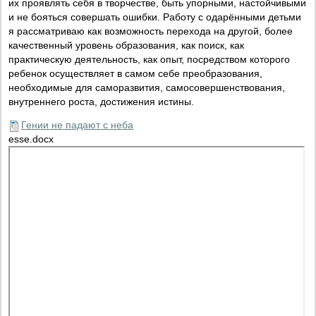
их проявлять себя в творчестве, быть упорными, настойчивыми
и не бояться совершать ошибки. Работу с одарёнными детьми
я рассматриваю как возможность перехода на другой, более
качественный уровень образования, как поиск, как
практическую деятельность, как опыт, посредством которого
ребенок осуществляет в самом себе преобразования,
необходимые для саморазвития, самосовершенствования,
внутреннего роста, достижения истины.
Гении не падают с неба
esse.docx