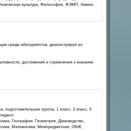
 Физическая культура, Философия, ФЭМП, Химия,
ции среди абитуриентов, демонстрируя их
ктивности, достижений и стремления к знаниям.
 педагог
Логика, Математика, Межпредметная, ОБЖ,