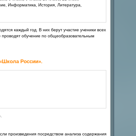
ятся каждый год. В них берут участие ученики всех
е проводят обучение по общеобразовательным
 «Школа России».
.
сли произведения посредством анализа содержания