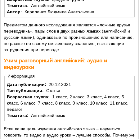
Тематика:
Английский язык
Автор:
Кириленко Людмила Анатольевна
Предметом данного исследования являются «ложные друзья
переводчика», пары слов в двух разных языках (английский и
русский языки), одинаковые по произношению или написанию,
но разные по своему смысловому значению, вызывающие
затруднения при переводе.
Учим разговорный английский: аудио и
видеоуроки
Информация
Дата публикации:
20.12.2021
Тип публикации:
Статья
Возрастная группа:
1 класс, 2 класс, 3 класс, 4 класс, 5
класс, 6 класс, 7 класс, 8 класс, 9 класс, 10 класс, 11 класс,
педагог
Тематика:
Английский язык
Если ваша цель изучения английского языка – научиться
говорить, то видео и аудио уроки – лучшие способы. Почему же