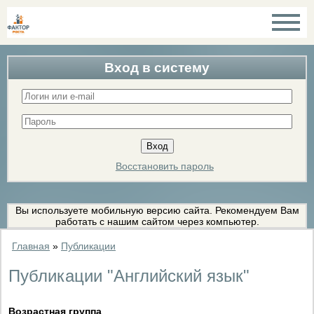
Вход в систему
Восстановить пароль
Вы используете мобильную версию сайта. Рекомендуем Вам
работать с нашим сайтом через компьютер.
Главная
»
Публикации
Публикации "Английский язык"
Возрастная группа