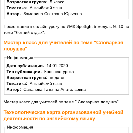
Возрастная группа:
5 класс
Тематика:
Английский язык
Автор:
Замарина Светлана Юрьевна
Презентация к онлайн уроку по УМК Spotlight 5 модуль № 10 по
теме "Летний отдых".
Мастер-класс для учителей по теме "Словарная
ловушка"
Информация
Дата публикации:
14.01.2020
Тип публикации:
Конспект урока
Возрастная группа:
педагог
Тематика:
Английский язык
Автор:
Саначева Татьяна Анатольевна
Мастер класс для учителей по теме " Словарная ловушка"
Технологическая карта организованной учебной
деятельности по английскому языку.
Информация