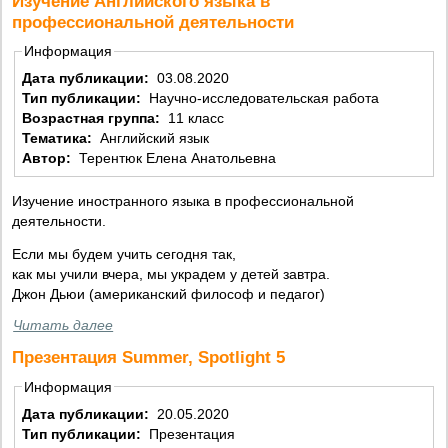
Изучение Английского языка в
профессиональной деятельности
Информация
Дата публикации:
03.08.2020
Тип публикации:
Научно-исследовательская работа
Возрастная группа:
11 класс
Тематика:
Английский язык
Автор:
Терентюк Елена Анатольевна
Изучение иностранного языка в профессиональной
деятельности.
Если мы будем учить сегодня так,
как мы учили вчера, мы украдем у детей завтра.
Джон Дьюи (американский философ и педагог)
Читать далее
Презентация Summer, Spotlight 5
Информация
Дата публикации:
20.05.2020
Тип публикации:
Презентация