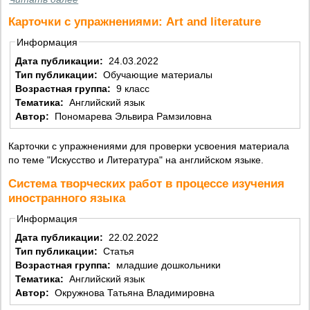
Карточки с упражнениями: Art and literature
Информация
Дата публикации:
24.03.2022
Тип публикации:
Обучающие материалы
Возрастная группа:
9 класс
Тематика:
Английский язык
Автор:
Пономарева Эльвира Рамзиловна
Карточки с упражнениями для проверки усвоения материала
по теме "Искусство и Литература" на английском языке.
Система творческих работ в процессе изучения
иностранного языка
Информация
Дата публикации:
22.02.2022
Тип публикации:
Статья
Возрастная группа:
младшие дошкольники
Тематика:
Английский язык
Автор:
Окружнова Татьяна Владимировна