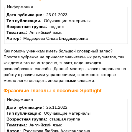
Информация
Дата публикации:
23.01.2023
Тип публикации:
Обучающие материалы
Возрастная группа:
педагог
Тематика:
Английский язык
Автор:
Медведева Ольга Владимировна
Как помочь ученикам иметь большой словарный запас?
Простая зубрежка не принесет значительных результатов, так
как детям это не интересно, значит, надо находить
разнообразные способы. Данный мастер - класс направлен на
работу с различными упражнениями, с помощью которых
можно легко овладеть иностранными словами.
Фразовые глаголы к пособию Spotlight
Информация
Дата публикации:
25.11.2022
Тип публикации:
Обучающие материалы
Возрастная группа:
старшая группа
Тематика:
Английский язык
Автор:
Рослякова Любовь Александровна