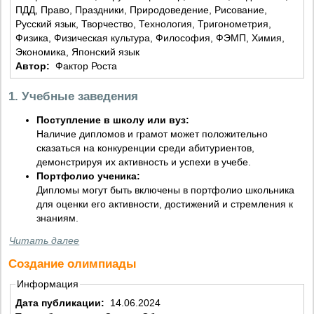
ПДД, Право, Праздники, Природоведение, Рисование,
Русский язык, Творчество, Технология, Тригонометрия,
Физика, Физическая культура, Философия, ФЭМП, Химия,
Экономика, Японский язык
Автор:
Фактор Роста
1. Учебные заведения
Поступление в школу или вуз:
Наличие дипломов и грамот может положительно
сказаться на конкуренции среди абитуриентов,
демонстрируя их активность и успехи в учебе.
Портфолио ученика:
Дипломы могут быть включены в портфолио школьника
для оценки его активности, достижений и стремления к
знаниям.
Читать далее
Создание олимпиады
Информация
Дата публикации:
14.06.2024