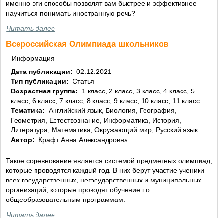
именно эти способы позволят вам быстрее и эффективнее
научиться понимать иностранную речь?
Читать далее
Всероссийская Олимпиада школьников
Информация
Дата публикации:
02.12.2021
Тип публикации:
Статья
Возрастная группа:
1 класс, 2 класс, 3 класс, 4 класс, 5
класс, 6 класс, 7 класс, 8 класс, 9 класс, 10 класс, 11 класс
Тематика:
Английский язык, Биология, География,
Геометрия, Естествознание, Информатика, История,
Литература, Математика, Окружающий мир, Русский язык
Автор:
Крафт Анна Александровна
Такое соревнование является системой предметных олимпиад,
которые проводятся каждый год. В них берут участие ученики
всех государственных, негосударственных и муниципальных
организаций, которые проводят обучение по
общеобразовательным программам.
Читать далее