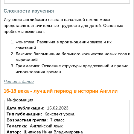
Сложности изучения
Изучение английского языка в начальной школе может
представлять значительные трудности для детей. Основные
проблемы включают:
Фонетика: Различия в произношении звуков и их
сочетаний.
Лексика: Запоминание большого количества новых слов и
выражений.
Грамматика: Освоение структуры предложений и правил
использования времен.
Читать далее
16-18 века - лучший период в истории Англии
Информация
Дата публикации:
15.02.2023
Тип публикации:
Конспект урока
Возрастная группа:
7 класс
Тематика:
Английский язык
Автор:
Шипкова Нина Владимировна