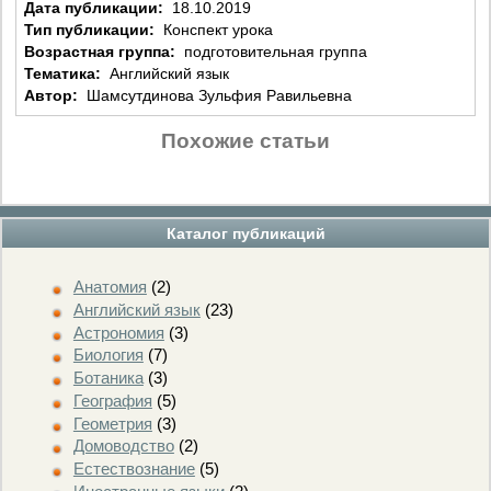
Дата публикации:
18.10.2019
Тип публикации:
Конспект урока
Возрастная группа:
подготовительная группа
Тематика:
Английский язык
Автор:
Шамсутдинова Зульфия Равильевна
Похожие статьи
Каталог публикаций
Анатомия
(2)
Английский язык
(23)
Астрономия
(3)
Биология
(7)
Ботаника
(3)
География
(5)
Геометрия
(3)
Домоводство
(2)
Естествознание
(5)