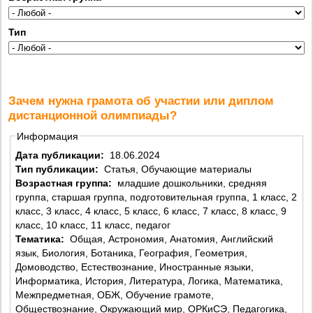
Тип
Зачем нужна грамота об участии или диплом
дистанционной олимпиады?
Информация
Дата публикации:
18.06.2024
Тип публикации:
Статья, Обучающие материалы
Возрастная группа:
младшие дошкольники, средняя
группа, старшая группа, подготовительная группа, 1 класс, 2
класс, 3 класс, 4 класс, 5 класс, 6 класс, 7 класс, 8 класс, 9
класс, 10 класс, 11 класс, педагог
Тематика:
Общая, Астрономия, Анатомия, Английский
язык, Биология, Ботаника, География, Геометрия,
Домоводство, Естествознание, Иностранные языки,
Информатика, История, Литература, Логика, Математика,
Межпредметная, ОБЖ, Обучение грамоте,
Обществознание, Окружающий мир, ОРКиСЭ, Педагогика,