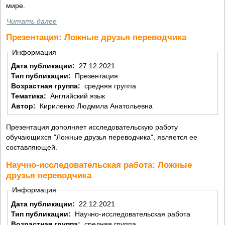
мире.
Читать далее
Презентация: Ложные друзья переводчика
Информация
Дата публикации:
27.12.2021
Тип публикации:
Презентация
Возрастная группа:
средняя группа
Тематика:
Английский язык
Автор:
Кириленко Людмила Анатольевна
Презентация дополняет исследовательскую работу
обучающихся "Ложные друзья переводчика", является ее
составляющей.
Научно-исследовательская работа: Ложные
друзья переводчика
Информация
Дата публикации:
22.12.2021
Тип публикации:
Научно-исследовательская работа
Возрастная группа:
средняя группа