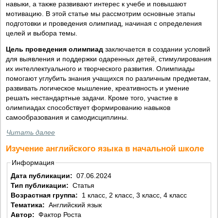
навыки, а также развивают интерес к учебе и повышают
мотивацию. В этой статье мы рассмотрим основные этапы
подготовки и проведения олимпиад, начиная с определения
целей и выбора темы.
Цель проведения олимпиад
заключается в создании условий
для выявления и поддержки одаренных детей, стимулирования
их интеллектуального и творческого развития. Олимпиады
помогают углубить знания учащихся по различным предметам,
развивать логическое мышление, креативность и умение
решать нестандартные задачи. Кроме того, участие в
олимпиадах способствует формированию навыков
самообразования и самодисциплины.
Читать далее
Изучение английского языка в начальной школе
Информация
Дата публикации:
07.06.2024
Тип публикации:
Статья
Возрастная группа:
1 класс, 2 класс, 3 класс, 4 класс
Тематика:
Английский язык
Автор:
Фактор Роста