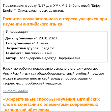
Презентация к уроку №37 для УМК М.З.Биболетовой "Enjoy
English". Описываем новых артистов.
Развитие познавательного интереса учащихся при
изучении английского языка
Информация
Дата публикации:
29.01.2023
Тип публикации:
Статья
Возрастная группа:
педагог
Тематика:
Английский язык
Автор:
Асельдерова Надежда Парфирьевна
Развитие ребенка неразрывно связано с его активностью.
Английский язык как общеобразовательный учебный предмет
может и должен внести свой вклад в процесс развития
творческих способностей учащихся.
Читать далее
«Эффективные способы изучения английских
слов в сочетании с элементами современных
технологий обучения»