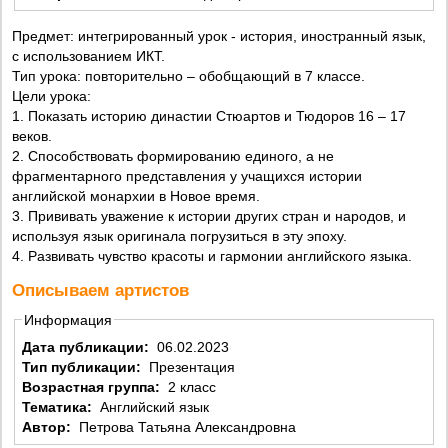
Предмет: интегрированный урок - история, иностранный язык,
с использованием ИКТ.
Тип урока: повторительно – обобщающий в 7 классе.
Цели урока:
1. Показать историю династии Стюартов и Тюдоров 16 – 17
веков.
2. Способствовать формированию единого, а не
фрагментарного представления у учащихся истории
английской монархии в Новое время.
3. Прививать уважение к истории других стран и народов, и
используя язык оригинала погрузиться в эту эпоху.
4. Развивать чувство красоты и гармонии английского языка.
Описываем артистов
Информация
Дата публикации:
06.02.2023
Тип публикации:
Презентация
Возрастная группа:
2 класс
Тематика:
Английский язык
Автор:
Петрова Татьяна Александровна