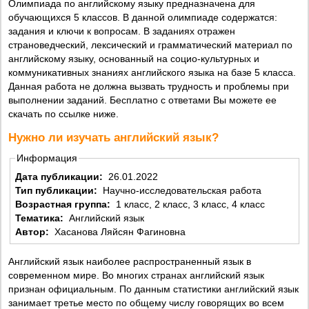
Олимпиада по английскому языку предназначена для
обучающихся 5 классов. В данной олимпиаде содержатся:
задания и ключи к вопросам. В заданиях отражен
страноведческий, лексический и грамматический материал по
английскому языку, основанный на социо-культурных и
коммуникативных знаниях английского языка на базе 5 класса.
Данная работа не должна вызвать трудность и проблемы при
выполнении заданий. Бесплатно с ответами Вы можете ее
скачать по ссылке ниже.
Нужно ли изучать английский язык?
Информация
Дата публикации:
26.01.2022
Тип публикации:
Научно-исследовательская работа
Возрастная группа:
1 класс, 2 класс, 3 класс, 4 класс
Тематика:
Английский язык
Автор:
Хасанова Ляйсян Фагиновна
Английский язык наиболее распространенный язык в
современном мире. Во многих странах английский язык
признан официальным. По данным статистики английский язык
занимает третье место по общему числу говорящих во всем