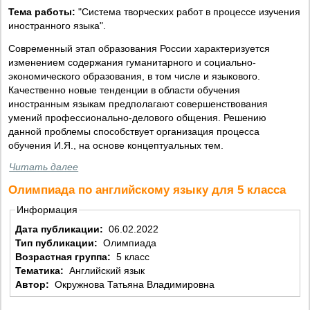
Тема работы:
"Система творческих работ в процессе изучения
иностранного языка".
Современный этап образования России характеризуется
изменением содержания гуманитарного и социально-
экономического образования, в том числе и языкового.
Качественно новые тенденции в области обучения
иностранным языкам предполагают совершенствования
умений профессионально-делового общения. Решению
данной проблемы способствует организация процесса
обучения И.Я., на основе концептуальных тем.
Читать далее
Олимпиада по английскому языку для 5 класса
Информация
Дата публикации:
06.02.2022
Тип публикации:
Олимпиада
Возрастная группа:
5 класс
Тематика:
Английский язык
Автор:
Окружнова Татьяна Владимировна