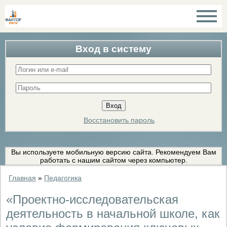
Вход в систему
Восстановить пароль
Вы используете мобильную версию сайта. Рекомендуем Вам
работать с нашим сайтом через компьютер.
Главная
»
Педагогика
«Проектно-исследовательская
деятельность в начальной школе, как