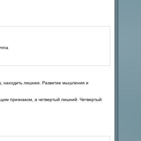
уппа
, находить лишнее. Развитие мышления и
бщим признаком, а четвертый лишний. Четвертый