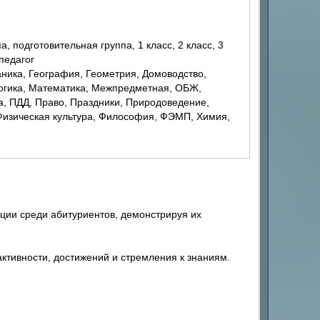
 педагог
Логика, Математика, Межпредметная, ОБЖ,
, ПДД, Право, Праздники, Природоведение,
 Физическая культура, Философия, ФЭМП, Химия,
ции среди абитуриентов, демонстрируя их
ктивности, достижений и стремления к знаниям.