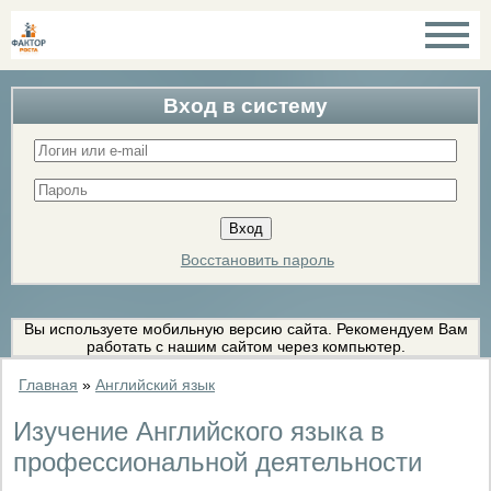
Вход в систему
Восстановить пароль
Вы используете мобильную версию сайта. Рекомендуем Вам
работать с нашим сайтом через компьютер.
Главная
»
Английский язык
Изучение Английского языка в
профессиональной деятельности