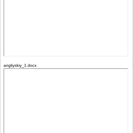
angliyskiy_1.docx