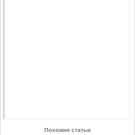
Похожие статьи