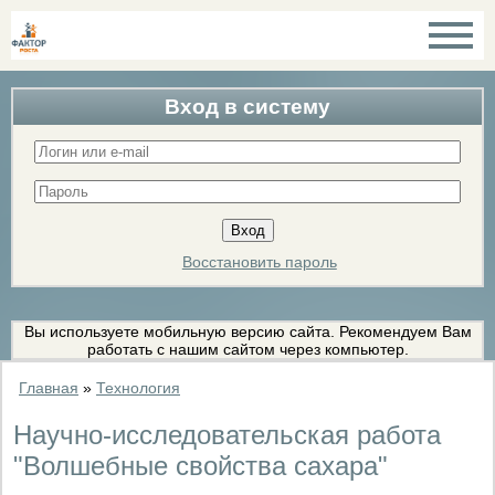
Вход в систему
Восстановить пароль
Вы используете мобильную версию сайта. Рекомендуем Вам
работать с нашим сайтом через компьютер.
Главная
»
Технология
Научно-исследовательская работа
"Волшебные свойства сахара"