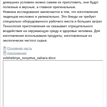
домашних условиях можно самим их приготовить, они будут
полезные и вкусные, а главное оригинальные.
Новизна исследования заключается в том, что изготовление
леденцов несложно и увлекательно. Это блюдо не требует
специально оборудованного рабочего места и больших затрат.
Технология приготовления не оказывает отрицательного
воздействия на окружающую среду и здоровье человека. Для
изготовления использовали продукты, изготовленные из
экологически чистого сырья.
Основная часть
приложение
volshebnye_svoystva_sahara.docx