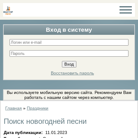
Вход в систему
Восстановить пароль
Вы используете мобильную версию сайта. Рекомендуем Вам
работать с нашим сайтом через компьютер.
Главная
»
Праздники
Поиск новогодней песни
Дата публикации:
11.01.2023