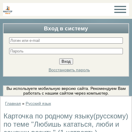
Вход в систему
Восстановить пароль
Вы используете мобильную версию сайта. Рекомендуем Вам
работать с нашим сайтом через компьютер.
Главная
»
Русский язык
Карточка по родному языку(русскому)
по теме "Любишь кататься, люби и