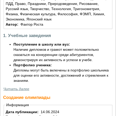
ПДД, Право, Праздники, Природоведение, Рисование,
Русский язык, Творчество, Технология, Тригонометрия,
Физика, Физическая культура, Философия, ФЭМП, Химия,
Экономика, Японский язык
Автор:
Фактор Роста
1. Учебные заведения
Поступление в школу или вуз:
Наличие дипломов и грамот может положительно
сказаться на конкуренции среди абитуриентов,
демонстрируя их активность и успехи в учебе.
Портфолио ученика:
Дипломы могут быть включены в портфолио школьника
для оценки его активности, достижений и стремления к
знаниям.
Читать далее
Создание олимпиады
Информация
Дата публикации:
14.06.2024