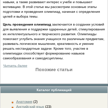
навыки, а также развивают интерес к учебе и повышают
мотивацию. В этой статье мы рассмотрим основные этапы
подготовки и проведения олимпиад, начиная с определения
целей и выбора темы.
Цель проведения олимпиад
заключается в создании условий
для выявления и поддержки одаренных детей, стимулирования
их интеллектуального и творческого развития. Олимпиады
помогают углубить знания учащихся по различным предметам,
развивать логическое мышление, креативность и умение
решать нестандартные задачи. Кроме того, участие в
олимпиадах способствует формированию навыков
самообразования и самодисциплины.
Читать далее
Похожие статьи
Каталог публикаций
Анатомия
(2)
Английский язык
(23)