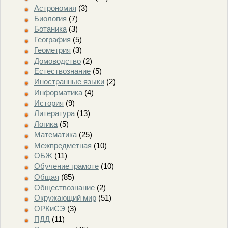
Астрономия
(3)
Биология
(7)
Ботаника
(3)
География
(5)
Геометрия
(3)
Домоводство
(2)
Естествознание
(5)
Иностранные языки
(2)
Информатика
(4)
История
(9)
Литература
(13)
Логика
(5)
Математика
(25)
Межпредметная
(10)
ОБЖ
(11)
Обучение грамоте
(10)
Общая
(85)
Обществознание
(2)
Окружающий мир
(51)
ОРКиСЭ
(3)
ПДД
(11)