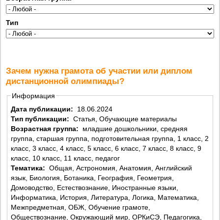
Тип
Зачем нужна грамота об участии или диплом
дистанционной олимпиады?
Информация
Дата публикации:
18.06.2024
Тип публикации:
Статья, Обучающие материалы
Возрастная группа:
младшие дошкольники, средняя
группа, старшая группа, подготовительная группа, 1 класс, 2
класс, 3 класс, 4 класс, 5 класс, 6 класс, 7 класс, 8 класс, 9
класс, 10 класс, 11 класс, педагог
Тематика:
Общая, Астрономия, Анатомия, Английский
язык, Биология, Ботаника, География, Геометрия,
Домоводство, Естествознание, Иностранные языки,
Информатика, История, Литература, Логика, Математика,
Межпредметная, ОБЖ, Обучение грамоте,
Обществознание, Окружающий мир, ОРКиСЭ, Педагогика,