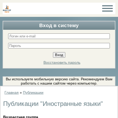
Вход в систему
Восстановить пароль
Вы используете мобильную версию сайта. Рекомендуем Вам
работать с нашим сайтом через компьютер.
Главная
»
Публикации
Публикации "Иностранные языки"
Возрастная группа